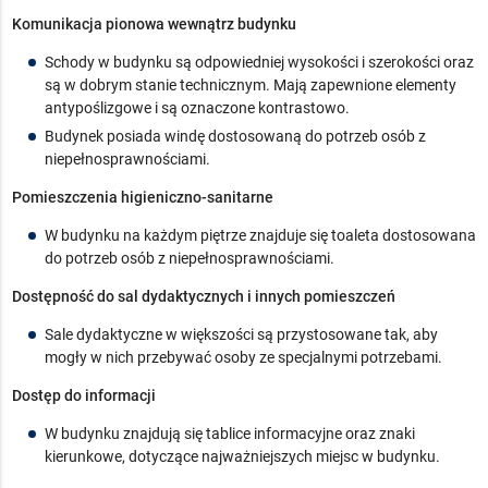
Komunikacja pionowa wewnątrz budynku
Schody w budynku są odpowiedniej wysokości i szerokości oraz
są w dobrym stanie technicznym. Mają zapewnione elementy
antypoślizgowe i są oznaczone kontrastowo.
Budynek posiada windę dostosowaną do potrzeb osób z
niepełnosprawnościami.
Pomieszczenia higieniczno-sanitarne
W budynku na każdym piętrze znajduje się toaleta dostosowana
do potrzeb osób z niepełnosprawnościami.
Dostępność do sal dydaktycznych i innych pomieszczeń
Sale dydaktyczne w większości są przystosowane tak, aby
mogły w nich przebywać osoby ze specjalnymi potrzebami.
Dostęp do informacji
W budynku znajdują się tablice informacyjne oraz znaki
kierunkowe, dotyczące najważniejszych miejsc w budynku.