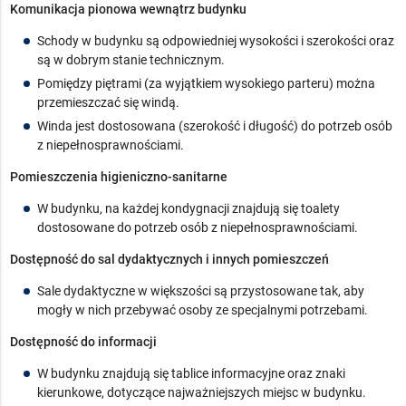
Komunikacja pionowa wewnątrz budynku
Schody w budynku są odpowiedniej wysokości i szerokości oraz
są w dobrym stanie technicznym.
Pomiędzy piętrami (za wyjątkiem wysokiego parteru) można
przemieszczać się windą.
Winda jest dostosowana (szerokość i długość) do potrzeb osób
z niepełnosprawnościami.
Pomieszczenia higieniczno-sanitarne
W budynku, na każdej kondygnacji znajdują się toalety
dostosowane do potrzeb osób z niepełnosprawnościami.
Dostępność do sal dydaktycznych i innych pomieszczeń
Sale dydaktyczne w większości są przystosowane tak, aby
mogły w nich przebywać osoby ze specjalnymi potrzebami.
Dostępność do informacji
W budynku znajdują się tablice informacyjne oraz znaki
kierunkowe, dotyczące najważniejszych miejsc w budynku.