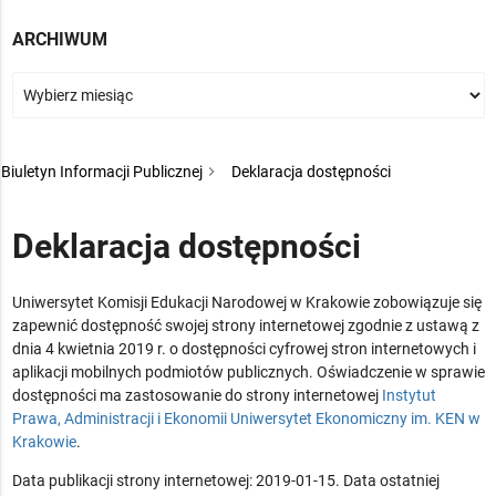
ARCHIWUM
Biuletyn Informacji Publicznej
Deklaracja dostępności
Deklaracja dostępności
Uniwersytet Komisji Edukacji Narodowej w Krakowie
zobowiązuje się
zapewnić dostępność swojej strony internetowej zgodnie z ustawą z
dnia 4 kwietnia 2019 r. o dostępności cyfrowej stron internetowych i
aplikacji mobilnych podmiotów publicznych. Oświadczenie w sprawie
dostępności ma zastosowanie do strony internetowej
Instytut
Prawa, Administracji i Ekonomii Uniwersytet Ekonomiczny im. KEN w
Krakowie
.
Data publikacji strony internetowej:
2019-01-15
. Data ostatniej