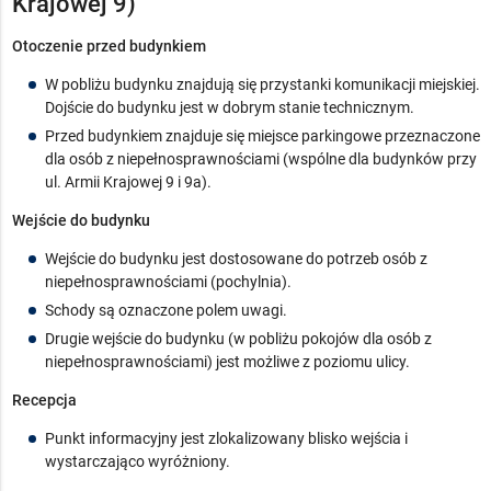
Krajowej 9)
Otoczenie przed budynkiem
W pobliżu budynku znajdują się przystanki komunikacji miejskiej.
Dojście do budynku jest w dobrym stanie technicznym.
Przed budynkiem znajduje się miejsce parkingowe przeznaczone
dla osób z niepełnosprawnościami (wspólne dla budynków przy
ul. Armii Krajowej 9 i 9a).
Wejście do budynku
Wejście do budynku jest dostosowane do potrzeb osób z
niepełnosprawnościami (pochylnia).
Schody są oznaczone polem uwagi.
Drugie wejście do budynku (w pobliżu pokojów dla osób z
niepełnosprawnościami) jest możliwe z poziomu ulicy.
Recepcja
Punkt informacyjny jest zlokalizowany blisko wejścia i
wystarczająco wyróżniony.