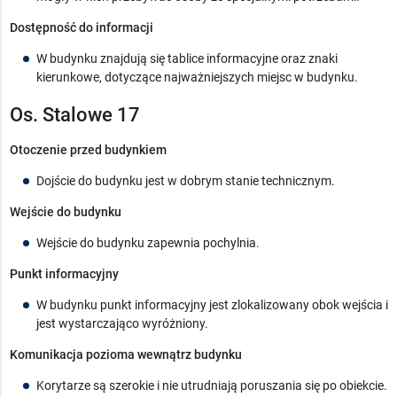
Dostępność do informacji
W budynku znajdują się tablice informacyjne oraz znaki
kierunkowe, dotyczące najważniejszych miejsc w budynku.
Os. Stalowe 17
Otoczenie przed budynkiem
Dojście do budynku jest w dobrym stanie technicznym.
Wejście do budynku
Wejście do budynku zapewnia pochylnia.
Punkt informacyjny
W budynku punkt informacyjny jest zlokalizowany obok wejścia i
jest wystarczająco wyróżniony.
Komunikacja pozioma wewnątrz budynku
Korytarze są szerokie i nie utrudniają poruszania się po obiekcie.