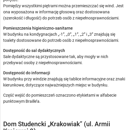
Pomiędzy wszystkimi piętrami można przemieszczać się wind. Jest
ona wyposażona w informację głosową oraz dostosowana
(szerokość i długość) do potrzeb osób z niepełnosprawnościami.
Pomieszczenia higieniczno-sanitarne
W budynku na kondygnacjach „-1”, „0”, „1”, „2” i „3” znajdują się
toalety dostosowane do potrzeb osób z niepełnosprawnościami.
Dostępność do sal dydaktycznych
Sale dydaktyczne są przystosowane tak, aby mogły w nich
przebywać osoby z niepełnosprawnościami.
Dostępność do informacji
W budynku przy windzie znajdują się tablice informacyjne oraz znaki
kierunkowe, dotyczące najważniejszych miejsc w budynku.
Część wejść do pomieszczeń oznaczono etykietami w alfabecie
punktowym Braille’a.
Dom Studencki „Krakowiak” (ul. Armii