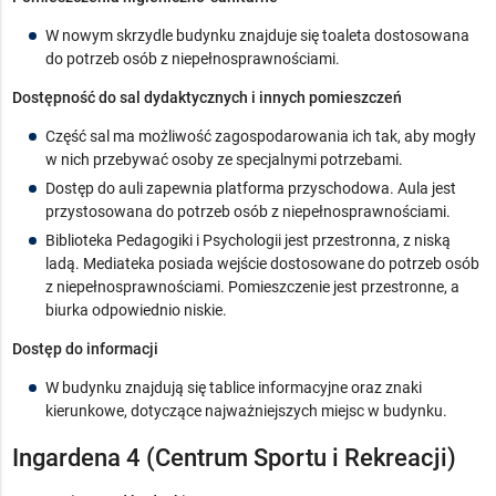
W nowym skrzydle budynku znajduje się toaleta dostosowana
do potrzeb osób z niepełnosprawnościami.
Dostępność do sal dydaktycznych i innych pomieszczeń
Część sal ma możliwość zagospodarowania ich tak, aby mogły
w nich przebywać osoby ze specjalnymi potrzebami.
Dostęp do auli zapewnia platforma przyschodowa. Aula jest
przystosowana do potrzeb osób z niepełnosprawnościami.
Biblioteka Pedagogiki i Psychologii jest przestronna, z niską
ladą. Mediateka posiada wejście dostosowane do potrzeb osób
z niepełnosprawnościami. Pomieszczenie jest przestronne, a
biurka odpowiednio niskie.
Dostęp do informacji
W budynku znajdują się tablice informacyjne oraz znaki
kierunkowe, dotyczące najważniejszych miejsc w budynku.
Ingardena 4 (Centrum Sportu i Rekreacji)