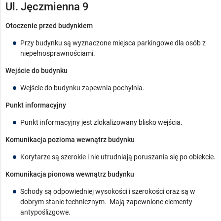
Ul. Jęczmienna 9
Otoczenie przed budynkiem
Przy budynku są wyznaczone miejsca parkingowe dla osób z
niepełnosprawnościami.
Wejście do budynku
Wejście do budynku zapewnia pochylnia.
Punkt informacyjny
Punkt informacyjny jest zlokalizowany blisko wejścia.
Komunikacja pozioma wewnątrz budynku
Korytarze są szerokie i nie utrudniają poruszania się po obiekcie.
Komunikacja pionowa wewnątrz budynku
Schody są odpowiedniej wysokości i szerokości oraz są w
dobrym stanie technicznym. Mają zapewnione elementy
antypoślizgowe.