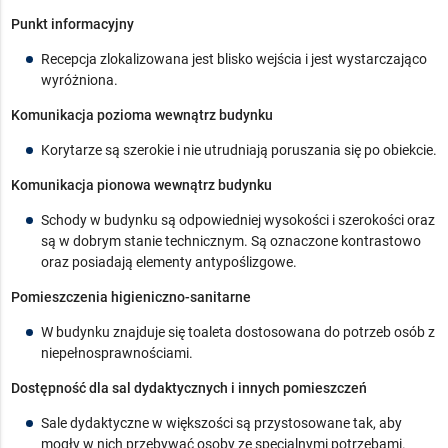
Punkt informacyjny
Recepcja zlokalizowana jest blisko wejścia i jest wystarczająco
wyróżniona.
Komunikacja pozioma wewnątrz budynku
Korytarze są szerokie i nie utrudniają poruszania się po obiekcie.
Komunikacja pionowa wewnątrz budynku
Schody w budynku są odpowiedniej wysokości i szerokości oraz
są w dobrym stanie technicznym. Są oznaczone kontrastowo
oraz posiadają elementy antypoślizgowe.
Pomieszczenia higieniczno-sanitarne
W budynku znajduje się toaleta dostosowana do potrzeb osób z
niepełnosprawnościami.
Dostępność dla sal dydaktycznych i innych pomieszczeń
Sale dydaktyczne w większości są przystosowane tak, aby
mogły w nich przebywać osoby ze specjalnymi potrzebami.