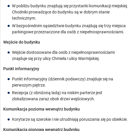
W pobliżu budynku znajdują się przystanki komunikacji miejskiej.
Chodniki prowadzące do budynku są w dobrym stanie
technicznym.
W bezpośrednim sąsiedztwie budynku znajdują się trzy miejsca
parkingowe przeznaczone dla osób z niepełnosprawnościami.
Wejście do budynku
Wejście dostosowane dla osób z niepełnosprawnościami
znajduje się przy ulicy Chmiela i ulicy Warmijskiej.
Punkt informacyjny
Punkt informacyjny (dziennik podawczy) znajduje się na
pierwszym piętrze.
Recepcja (z obniżoną ladą) na niskim parterze jest
zlokalizowana zaraz obok drzwi wejściowych.
Komunikacja pozioma wewnątrz budynku
Korytarze są szerokie i nie utrudniają poruszania się po obiekcie.
Komunikacja pionowa wewnątrz budynku