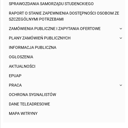
SPRAWOZDANIA SAMORZĄDU STUDENCKIEGO
RAPORT O STANIE ZAPEWNIENIA DOSTĘPNOŚCI OSOBOM ZE
SZCZEGÓLNYMI POTRZEBAMI
ZAMÓWIENIA PUBLICZNE I ZAPYTANIA OFERTOWE
PLANY ZAMÓWIEŃ PUBLICZNYCH
INFORMACJA PUBLICZNA
OGŁOSZENIA
AKTUALNOŚCI
EPUAP
PRACA
OCHRONA SYGNALISTÓW
DANE TELEADRESOWE
MAPA WITRYNY