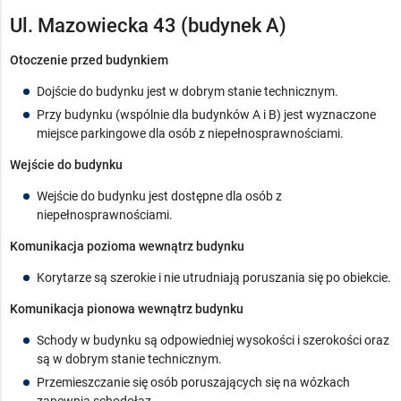
Ul. Mazowiecka 43 (budynek A)
Otoczenie przed budynkiem
Dojście do budynku jest w dobrym stanie technicznym.
Przy budynku (wspólnie dla budynków A i B) jest wyznaczone
miejsce parkingowe dla osób z niepełnosprawnościami.
Wejście do budynku
Wejście do budynku jest dostępne dla osób z
niepełnosprawnościami.
Komunikacja pozioma wewnątrz budynku
Korytarze są szerokie i nie utrudniają poruszania się po obiekcie.
Komunikacja pionowa wewnątrz budynku
Schody w budynku są odpowiedniej wysokości i szerokości oraz
są w dobrym stanie technicznym.
Przemieszczanie się osób poruszających się na wózkach