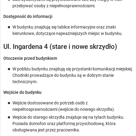
przebywać osoby z niepełnosprawnościami.
Dostępność do informacji
W budynku znajdują się tablice informacyjne oraz znaki
kierunkowe, dotyczące najważniejszych miejsc w budynku.
Ul. Ingardena 4 (stare i nowe skrzydło)
Otoczenie przed budynkiem
W pobliżu budynku znajdują się przystanki komunikacji miejskiej.
Chodniki prowadzące do budynku są w dobrym stanie
technicznym.
Wejście do budynku
Wejście dostosowane do potrzeb osób z
niepełnosprawnościami (wejście do nowego skrzydła).
Wejście do starego skrzydła znajduje się na tyłach budynku.
Posiada domofon oraz platformę przyschodową, która
obsługiwana jest przez pracownika.