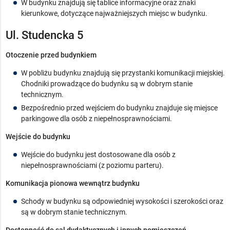
W budynku znajdują się tablice informacyjne oraz znaki
kierunkowe, dotyczące najważniejszych miejsc w budynku.
Ul. Studencka 5
Otoczenie przed budynkiem
W pobliżu budynku znajdują się przystanki komunikacji miejskiej.
Chodniki prowadzące do budynku są w dobrym stanie
technicznym.
Bezpośrednio przed wejściem do budynku znajduje się miejsce
parkingowe dla osób z niepełnosprawnościami.
Wejście do budynku
Wejście do budynku jest dostosowane dla osób z
niepełnosprawnościami (z poziomu parteru).
Komunikacja pionowa wewnątrz budynku
Schody w budynku są odpowiedniej wysokości i szerokości oraz
są w dobrym stanie technicznym.