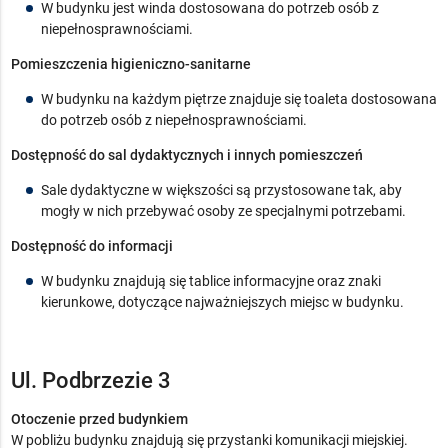
W budynku jest winda dostosowana do potrzeb osób z
niepełnosprawnościami.
Pomieszczenia higieniczno-sanitarne
W budynku na każdym piętrze znajduje się toaleta dostosowana
do potrzeb osób z niepełnosprawnościami.
Dostępność do sal dydaktycznych i innych pomieszczeń
Sale dydaktyczne w większości są przystosowane tak, aby
mogły w nich przebywać osoby ze specjalnymi potrzebami.
Dostępność do informacji
W budynku znajdują się tablice informacyjne oraz znaki
kierunkowe, dotyczące najważniejszych miejsc w budynku.
Ul. Podbrzezie 3
Otoczenie przed budynkiem
W pobliżu budynku znajdują się przystanki komunikacji miejskiej.