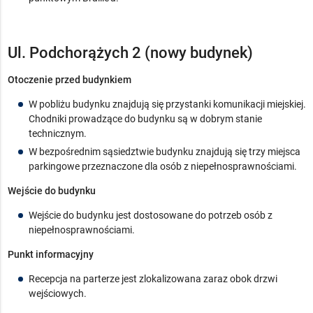
Ul. Podchorążych 2 (nowy budynek)
Otoczenie przed budynkiem
W pobliżu budynku znajdują się przystanki komunikacji miejskiej.
Chodniki prowadzące do budynku są w dobrym stanie
technicznym.
W bezpośrednim sąsiedztwie budynku znajdują się trzy miejsca
parkingowe przeznaczone dla osób z niepełnosprawnościami.
Wejście do budynku
Wejście do budynku jest dostosowane do potrzeb osób z
niepełnosprawnościami.
Punkt informacyjny
Recepcja na parterze jest zlokalizowana zaraz obok drzwi
wejściowych.