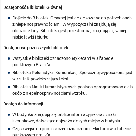
Dostępność Biblioteki Głównej
Dojście do Biblioteki Głównej jest dostosowane do potrzeb osób
z niepełnosprawnościami. W Wypożyczalni znajdują się
obniżone lady. Biblioteka jest przestronna, znajdują się w niej
niskie ławki i biurka.
Dostępność pozostałych bibliotek
Wszystkie biblioteki oznaczono etykietami w alfabecie
punktowym Braille’a.
Biblioteka Polonistyki i Komunikacji Społecznej wyposażona jest
w rzutnik powiększający tekst.
Biblioteka Nauk Humanistycznych posiada oprogramowanie dla
osób z niepełnosprawnościami wzroku.
Dostęp do informacji
W budynku znajdują się tablice informacyjne oraz znaki
kierunkowe, dotyczące najważniejszych miejsc w budynku.
Część wejść do pomieszczeń oznaczono etykietami w alfabecie
punktowym Braille’a.