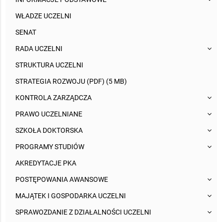
WŁADZE UCZELNI
SENAT
RADA UCZELNI
STRUKTURA UCZELNI
STRATEGIA ROZWOJU (PDF) (5 MB)
KONTROLA ZARZĄDCZA
PRAWO UCZELNIANE
SZKOŁA DOKTORSKA
PROGRAMY STUDIÓW
AKREDYTACJE PKA
POSTĘPOWANIA AWANSOWE
MAJĄTEK I GOSPODARKA UCZELNI
SPRAWOZDANIE Z DZIAŁALNOŚCI UCZELNI