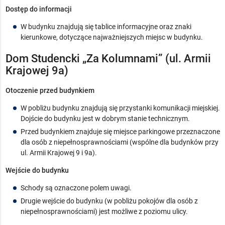
Dostęp do informacji
W budynku znajdują się tablice informacyjne oraz znaki
kierunkowe, dotyczące najważniejszych miejsc w budynku.
Dom Studencki „Za Kolumnami” (ul. Armii
Krajowej 9a)
Otoczenie przed budynkiem
W pobliżu budynku znajdują się przystanki komunikacji miejskiej.
Dojście do budynku jest w dobrym stanie technicznym.
Przed budynkiem znajduje się miejsce parkingowe przeznaczone
dla osób z niepełnosprawnościami (wspólne dla budynków przy
ul. Armii Krajowej 9 i 9a).
Wejście do budynku
Schody są oznaczone polem uwagi.
Drugie wejście do budynku (w pobliżu pokojów dla osób z
niepełnosprawnościami) jest możliwe z poziomu ulicy.