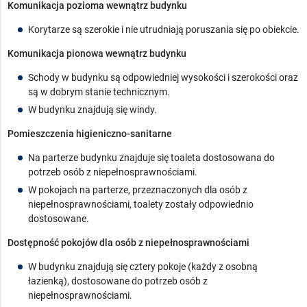
Komunikacja pozioma wewnątrz budynku
Korytarze są szerokie i nie utrudniają poruszania się po obiekcie.
Komunikacja pionowa wewnątrz budynku
Schody w budynku są odpowiedniej wysokości i szerokości oraz
są w dobrym stanie technicznym.
W budynku znajdują się windy.
Pomieszczenia higieniczno-sanitarne
Na parterze budynku znajduje się toaleta dostosowana do
potrzeb osób z niepełnosprawnościami.
W pokojach na parterze, przeznaczonych dla osób z
niepełnosprawnościami, toalety zostały odpowiednio
dostosowane.
Dostępność pokojów dla osób z niepełnosprawnościami
W budynku znajdują się cztery pokoje (każdy z osobną
łazienką), dostosowane do potrzeb osób z
niepełnosprawnościami.