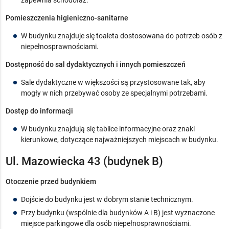
zapewnia schodołaz.
Pomieszczenia higieniczno-sanitarne
W budynku znajduje się toaleta dostosowana do potrzeb osób z
niepełnosprawnościami.
Dostępność do sal dydaktycznych i innych pomieszczeń
Sale dydaktyczne w większości są przystosowane tak, aby
mogły w nich przebywać osoby ze specjalnymi potrzebami.
Dostęp do informacji
W budynku znajdują się tablice informacyjne oraz znaki
kierunkowe, dotyczące najważniejszych miejscach w budynku.
Ul. Mazowiecka 43 (budynek B)
Otoczenie przed budynkiem
Dojście do budynku jest w dobrym stanie technicznym.
Przy budynku (wspólnie dla budynków A i B) jest wyznaczone
miejsce parkingowe dla osób niepełnosprawnościami.