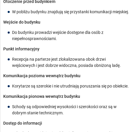
Otoczenie przed budynkiem
W pobliżu budynku znajdują się przystanki komunikacji miejskiej.
Wejście do budynku
Do budynku prowadzi wejście dostępne dla osób z
niepełnosprawnościami.
Punkt informacyjny
Recepcja na parterze jest zlokalizowana obok drzwi
wejściowych i jest dobrze widoczna, posiada obniżoną ladę.
Komunikacja pozioma wewnątrz budynku
Korytarze są szerokie i nie utrudniają poruszania się po obiekcie.
Komunikacja pionowa wewnątrz budynku
Schody są odpowiedniej wysokości i szerokości oraz są w
dobrym stanie technicznym.
Dostęp do informacji