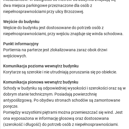
dwa miejsca parkingowe przeznaczone dla osób z
niepełnosprawnościami przy ulicy Brzozowej.
Wejście do budynku
Wejście do budynku jest dostosowane do potrzeb osób z
niepełnosprawnościami, przy wejściu znajduje się winda schodowa.
Punkt informacyjny
Portiernia na parterze jest zlokalizowana zaraz obok drzwi
wejściowych.
Komunikacja pozioma wewnątrz budynku
Korytarze są szerokie i nie utrudniają poruszania się po obiekcie.
Komunikacja pionowa wewnątrz budynku
Schody w budynku są odpowiedniej wysokości i szerokości oraz są w
dobrym stanie technicznym. Posiadają powierzchnię
antypoślizgową. Po obydwu stronach schodów są zamontowane
poręcze.
Pomiędzy wszystkimi piętrami można przemieszczać się wind. Jest
ona wyposażona w informację głosową oraz dostosowana
(szerokość i długość) do potrzeb osób z niepełnosprawnościami.