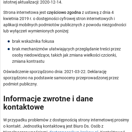
istotnej aktualizacji:
2020-12-14
.
Strona internetowa jest
częściowo zgodna
z ustawą z dnia 4
kwietnia 2019 r. o dostępności cyfrowej stron internetowych i
aplikacji mobilnych podmiotów publicznych z powodu niezgodności
lub wyłączeń wymienionych poniżej:
brak wskaźnika fokusa
brak mechanizmów ułatwiających przeglądanie treści przez
osoby niedowidzące, takich jak zmiana wielkości czcionki,
zmiana kontrastu
Oświadczenie sporządzono dnia:
2021-03-22
. Deklarację
sporządzono na podstawie samooceny przeprowadzonej przez
podmiot publiczny.
Informacje zwrotne i dane
kontaktowe
W przypadku problemów z dostępnością strony internetowej prosimy
o kontakt. Jednostką kontaktową jest
Biuro Ds. Osób z