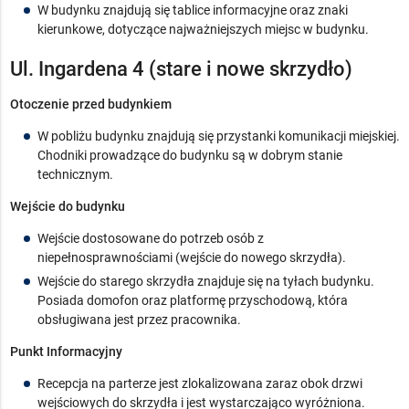
W budynku znajdują się tablice informacyjne oraz znaki
kierunkowe, dotyczące najważniejszych miejsc w budynku.
Ul. Ingardena 4 (stare i nowe skrzydło)
Otoczenie przed budynkiem
W pobliżu budynku znajdują się przystanki komunikacji miejskiej.
Chodniki prowadzące do budynku są w dobrym stanie
technicznym.
Wejście do budynku
Wejście dostosowane do potrzeb osób z
niepełnosprawnościami (wejście do nowego skrzydła).
Wejście do starego skrzydła znajduje się na tyłach budynku.
Posiada domofon oraz platformę przyschodową, która
obsługiwana jest przez pracownika.
Punkt Informacyjny
Recepcja na parterze jest zlokalizowana zaraz obok drzwi
wejściowych do skrzydła i jest wystarczająco wyróżniona.