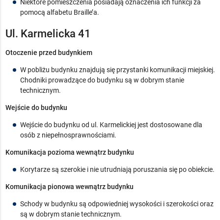
Niektóre pomieszczenia posiadają oznaczenia ich funkcji za
pomocą alfabetu Braille’a.
Ul. Karmelicka 41
Otoczenie przed budynkiem
W pobliżu budynku znajdują się przystanki komunikacji miejskiej.
Chodniki prowadzące do budynku są w dobrym stanie
technicznym.
Wejście do budynku
Wejście do budynku od ul. Karmelickiej jest dostosowane dla
osób z niepełnosprawnościami.
Komunikacja pozioma wewnątrz budynku
Korytarze są szerokie i nie utrudniają poruszania się po obiekcie.
Komunikacja pionowa wewnątrz budynku
Schody w budynku są odpowiedniej wysokości i szerokości oraz
są w dobrym stanie technicznym.