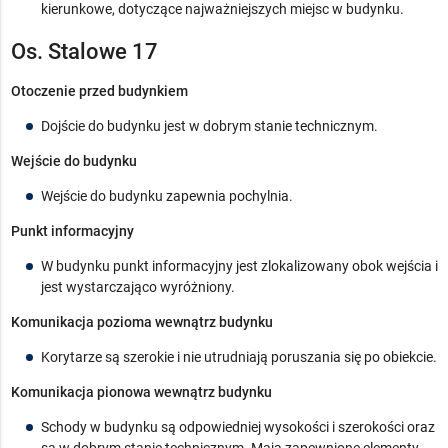
kierunkowe, dotyczące najważniejszych miejsc w budynku.
Os. Stalowe 17
Otoczenie przed budynkiem
Dojście do budynku jest w dobrym stanie technicznym.
Wejście do budynku
Wejście do budynku zapewnia pochylnia.
Punkt informacyjny
W budynku punkt informacyjny jest zlokalizowany obok wejścia i
jest wystarczająco wyróżniony.
Komunikacja pozioma wewnątrz budynku
Korytarze są szerokie i nie utrudniają poruszania się po obiekcie.
Komunikacja pionowa wewnątrz budynku
Schody w budynku są odpowiedniej wysokości i szerokości oraz
są w dobrym stanie technicznym. Mają zapewnione elementy