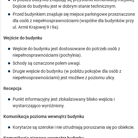
Dojście do budynku jest w dobrym stanie technicznym.
Przed budynkiem znajduje się miejsce parkingowe przeznaczone
dla osób z niepełnosprawnościami (wspólne dla budynków przy
ul. Armii Krajowej 9 i 9a).
Wejście do budynku
Wejście do budynku jest dostosowane do potrzeb osób z
niepełnosprawnościami (pochylnia).
Schody są oznaczone polem uwagi.
Drugie wejście do budynku (w pobliżu pokojów dla osób z
niepełnosprawnościami) jest możliwe z poziomu ulicy.
Recepcja
Punkt informacyjny jest zlokalizowany blisko wejścia i
wystarczająco wyróżniony.
Komunikacja pozioma wewnątrz budynku
Korytarze są szerokie i nie utrudniają poruszania się po obiekcie.
Komunikacja pionowa wewnątrz budynku