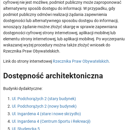
cyfrowej nie jest możliwe, podmiot publiczny może zaproponować
alternatywny sposób dostępu do informacji. W przypadku, gdy
podmiot publiczny odmówi realizacji żądania zapewnienia
dostępności lub alternatywnego sposobu dostępu do informacji,
wnoszący żądanie możne złożyć skargę w sprawie zapewniana
dostępności cyfrowej strony internetowej, aplikacji mobilnej lub
elementu strony internetowej, lub aplikacji mobilnej. Po wyczerpaniu
wskazanej wyżej procedury można także złożyć wniosek do
Rzecznika Praw Obywatelskich.
Link do strony internetowej
Rzecznika Praw Obywatelskich
.
Dostępność architektoniczna
Budynki dydaktyczne:
Ul. Podchorążych 2 (stary budynek)
Ul. Podchorążych 2 (nowy budynek)
Ul. Ingardena 4 (stare i nowe skrzydło)
Ul. Ingardena 4 (Centrum Sportu i Rekreacji)
Ul. Studencka 5