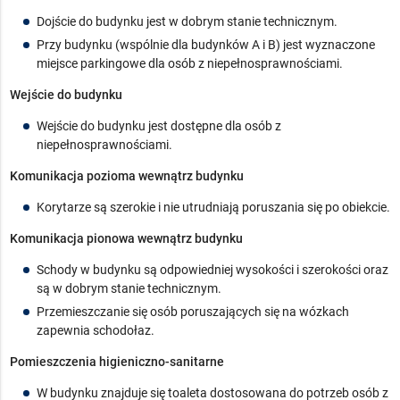
Dojście do budynku jest w dobrym stanie technicznym.
Przy budynku (wspólnie dla budynków A i B) jest wyznaczone
miejsce parkingowe dla osób z niepełnosprawnościami.
Wejście do budynku
Wejście do budynku jest dostępne dla osób z
niepełnosprawnościami.
Komunikacja pozioma wewnątrz budynku
Korytarze są szerokie i nie utrudniają poruszania się po obiekcie.
Komunikacja pionowa wewnątrz budynku
Schody w budynku są odpowiedniej wysokości i szerokości oraz
są w dobrym stanie technicznym.
Przemieszczanie się osób poruszających się na wózkach
zapewnia schodołaz.
Pomieszczenia higieniczno-sanitarne
W budynku znajduje się toaleta dostosowana do potrzeb osób z