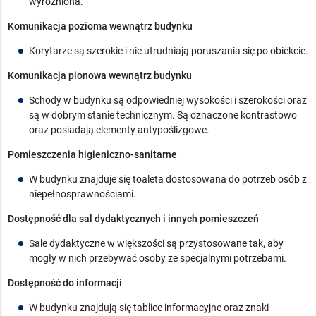
wyróżniona.
Komunikacja pozioma wewnątrz budynku
Korytarze są szerokie i nie utrudniają poruszania się po obiekcie.
Komunikacja pionowa wewnątrz budynku
Schody w budynku są odpowiedniej wysokości i szerokości oraz
są w dobrym stanie technicznym. Są oznaczone kontrastowo
oraz posiadają elementy antypoślizgowe.
Pomieszczenia higieniczno-sanitarne
W budynku znajduje się toaleta dostosowana do potrzeb osób z
niepełnosprawnościami.
Dostępność dla sal dydaktycznych i innych pomieszczeń
Sale dydaktyczne w większości są przystosowane tak, aby
mogły w nich przebywać osoby ze specjalnymi potrzebami.
Dostępność do informacji
W budynku znajdują się tablice informacyjne oraz znaki