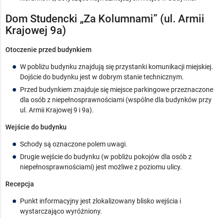
Dom Studencki „Za Kolumnami” (ul. Armii
Krajowej 9a)
Otoczenie przed budynkiem
W pobliżu budynku znajdują się przystanki komunikacji miejskiej.
Dojście do budynku jest w dobrym stanie technicznym.
Przed budynkiem znajduje się miejsce parkingowe przeznaczone
dla osób z niepełnosprawnościami (wspólne dla budynków przy
ul. Armii Krajowej 9 i 9a).
Wejście do budynku
Schody są oznaczone polem uwagi.
Drugie wejście do budynku (w pobliżu pokojów dla osób z
niepełnosprawnościami) jest możliwe z poziomu ulicy.
Recepcja
Punkt informacyjny jest zlokalizowany blisko wejścia i
wystarczająco wyróżniony.