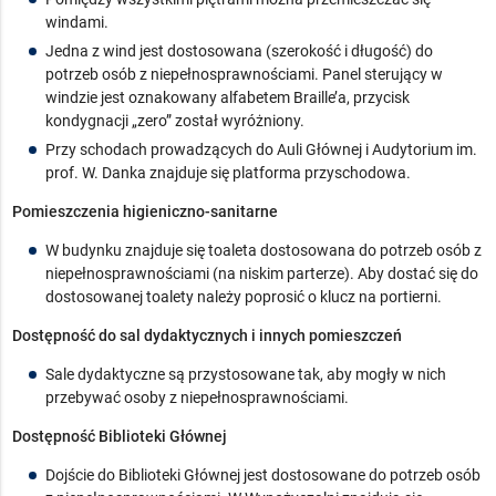
windami.
Jedna z wind jest dostosowana (szerokość i długość) do
potrzeb osób z niepełnosprawnościami. Panel sterujący w
windzie jest oznakowany alfabetem Braille’a, przycisk
kondygnacji „zero” został wyróżniony.
Przy schodach prowadzących do Auli Głównej i Audytorium im.
prof. W. Danka znajduje się platforma przyschodowa.
Pomieszczenia higieniczno-sanitarne
W budynku znajduje się toaleta dostosowana do potrzeb osób z
niepełnosprawnościami (na niskim parterze). Aby dostać się do
dostosowanej toalety należy poprosić o klucz na portierni.
Dostępność do sal dydaktycznych i innych pomieszczeń
Sale dydaktyczne są przystosowane tak, aby mogły w nich
przebywać osoby z niepełnosprawnościami.
Dostępność Biblioteki Głównej
Dojście do Biblioteki Głównej jest dostosowane do potrzeb osób