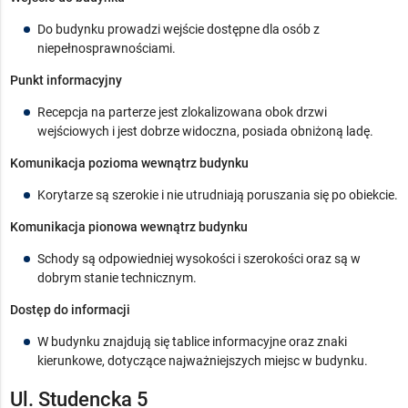
Do budynku prowadzi wejście dostępne dla osób z
niepełnosprawnościami.
Punkt informacyjny
Recepcja na parterze jest zlokalizowana obok drzwi
wejściowych i jest dobrze widoczna, posiada obniżoną ladę.
Komunikacja pozioma wewnątrz budynku
Korytarze są szerokie i nie utrudniają poruszania się po obiekcie.
Komunikacja pionowa wewnątrz budynku
Schody są odpowiedniej wysokości i szerokości oraz są w
dobrym stanie technicznym.
Dostęp do informacji
W budynku znajdują się tablice informacyjne oraz znaki
kierunkowe, dotyczące najważniejszych miejsc w budynku.
Ul. Studencka 5