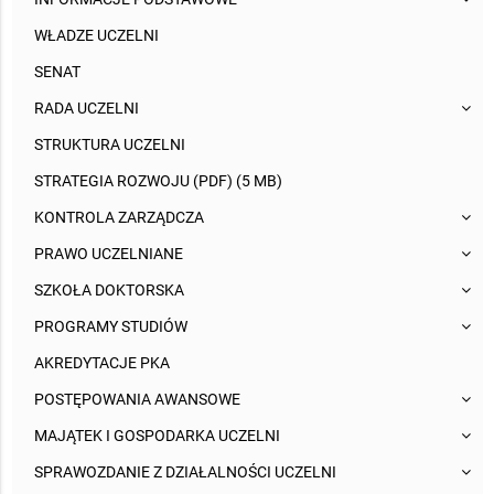
WŁADZE UCZELNI
SENAT
RADA UCZELNI
STRUKTURA UCZELNI
STRATEGIA ROZWOJU (PDF) (5 MB)
KONTROLA ZARZĄDCZA
PRAWO UCZELNIANE
SZKOŁA DOKTORSKA
PROGRAMY STUDIÓW
AKREDYTACJE PKA
POSTĘPOWANIA AWANSOWE
MAJĄTEK I GOSPODARKA UCZELNI
SPRAWOZDANIE Z DZIAŁALNOŚCI UCZELNI