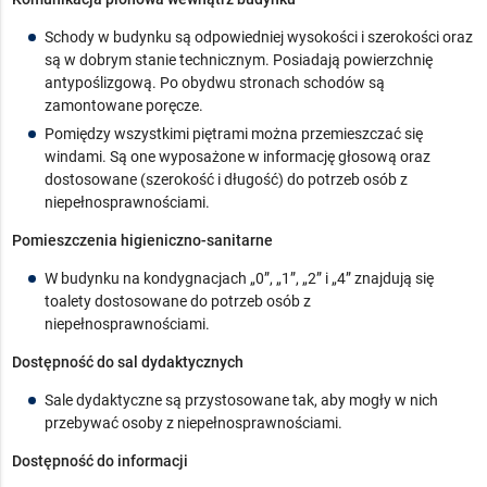
Schody w budynku są odpowiedniej wysokości i szerokości oraz
są w dobrym stanie technicznym. Posiadają powierzchnię
antypoślizgową. Po obydwu stronach schodów są
zamontowane poręcze.
Pomiędzy wszystkimi piętrami można przemieszczać się
windami. Są one wyposażone w informację głosową oraz
dostosowane (szerokość i długość) do potrzeb osób z
niepełnosprawnościami.
Pomieszczenia higieniczno-sanitarne
W budynku na kondygnacjach
„0”, „1”, „2” i „4” znajdują się
toalety dostosowane do potrzeb osób z
niepełnosprawnościami.
Dostępność do sal dydaktycznych
Sale dydaktyczne są przystosowane tak, aby mogły w nich
przebywać osoby z niepełnosprawnościami.
Dostępność do informacji