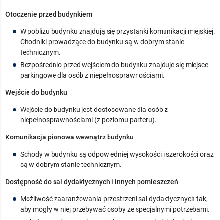
Otoczenie przed budynkiem
W pobliżu budynku znajdują się przystanki komunikacji miejskiej.
Chodniki prowadzące do budynku są w dobrym stanie
technicznym.
Bezpośrednio przed wejściem do budynku znajduje się miejsce
parkingowe dla osób z niepełnosprawnościami.
Wejście do budynku
Wejście do budynku jest dostosowane dla osób z
niepełnosprawnościami (z poziomu parteru).
Komunikacja pionowa wewnątrz budynku
Schody w budynku są odpowiedniej wysokości i szerokości oraz
są w dobrym stanie technicznym.
Dostępność do sal dydaktycznych i innych pomieszczeń
Możliwość zaaranżowania przestrzeni sal dydaktycznych tak,
aby mogły w niej przebywać osoby ze specjalnymi potrzebami.