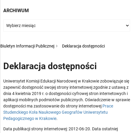
ARCHIWUM
Biuletyn Informacji Publicznej
Deklaracja dostępności
Deklaracja dostępności
Uniwersytet Komisji Edukacji Narodowej w Krakowie
zobowiązuje się
zapewnić dostępność swojej strony internetowej zgodnie z ustawą z
dnia 4 kwietnia 2019 r. o dostępności cyfrowej stron internetowych i
aplikacji mobilnych podmiotów publicznych. Oświadczenie w sprawie
dostępności ma zastosowanie do strony internetowej
Prace
Studenckiego Koła Naukowego Geografów Uniwersytetu
Pedagogicznego w Krakowie
.
Data publikacji strony internetowej:
2012-06-20
. Data ostatniej