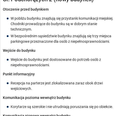
Otoczenie przed budynkiem
W pobliżu budynku znajdują się przystanki komunikacji miejskiej.
Chodniki prowadzące do budynku są w dobrym stanie
technicznym.
W bezpośrednim sąsiedztwie budynku znajdują się trzy miejsca
parkingowe przeznaczone dla osób z niepełnosprawnościami.
Wejście do budynku
Wejście do budynku jest dostosowane do potrzeb osób z
niepełnosprawnościami.
Punkt informacyjny
Recepcja na parterze jest zlokalizowana zaraz obok drzwi
wejściowych.
Komunikacja pozioma wewnątrz budynku
Korytarze są szerokie i nie utrudniają poruszania się po obiekcie.
Komunikacja pionowa wewnątrz budynku