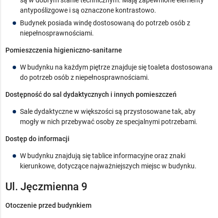
antypoślizgowe i są oznaczone kontrastowo.
Budynek posiada windę dostosowaną do potrzeb osób z
niepełnosprawnościami.
Pomieszczenia higieniczno-sanitarne
W budynku na każdym piętrze znajduje się toaleta dostosowana
do potrzeb osób z niepełnosprawnościami.
Dostępność do sal dydaktycznych i innych pomieszczeń
Sale dydaktyczne w większości są przystosowane tak, aby
mogły w nich przebywać osoby ze specjalnymi potrzebami.
Dostęp do informacji
W budynku znajdują się tablice informacyjne oraz znaki
kierunkowe, dotyczące najważniejszych miejsc w budynku.
Ul. Jęczmienna 9
Otoczenie przed budynkiem