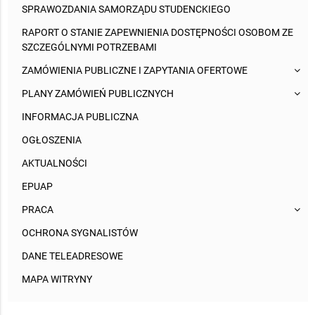
SPRAWOZDANIA SAMORZĄDU STUDENCKIEGO
RAPORT O STANIE ZAPEWNIENIA DOSTĘPNOŚCI OSOBOM ZE
SZCZEGÓLNYMI POTRZEBAMI
ZAMÓWIENIA PUBLICZNE I ZAPYTANIA OFERTOWE
PLANY ZAMÓWIEŃ PUBLICZNYCH
INFORMACJA PUBLICZNA
OGŁOSZENIA
AKTUALNOŚCI
EPUAP
PRACA
OCHRONA SYGNALISTÓW
DANE TELEADRESOWE
MAPA WITRYNY