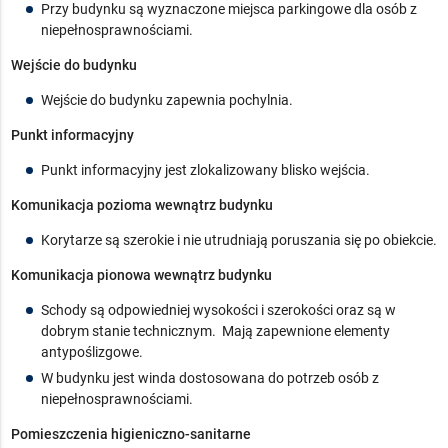
Przy budynku są wyznaczone miejsca parkingowe dla osób z
niepełnosprawnościami.
Wejście do budynku
Wejście do budynku zapewnia pochylnia.
Punkt informacyjny
Punkt informacyjny jest zlokalizowany blisko wejścia.
Komunikacja pozioma wewnątrz budynku
Korytarze są szerokie i nie utrudniają poruszania się po obiekcie.
Komunikacja pionowa wewnątrz budynku
Schody są odpowiedniej wysokości i szerokości oraz są w
dobrym stanie technicznym. Mają zapewnione elementy
antypoślizgowe.
W budynku jest winda dostosowana do potrzeb osób z
niepełnosprawnościami.
Pomieszczenia higieniczno-sanitarne