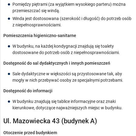
Pomiędzy piętrami (za wyjątkiem wysokiego parteru) można
przemieszczać się windą.
Winda jest dostosowana (szerokość i długość) do potrzeb osób
z niepełnosprawnościami.
Pomieszczenia higieniczno-sanitarne
W budynku, na każdej kondygnacji znajdują się toalety
dostosowane do potrzeb osób z niepełnosprawnościami.
Dostępność do sal dydaktycznych i innych pomieszczeń
Sale dydaktyczne w większości są przystosowane tak, aby
mogły w nich przebywać osoby ze specjalnymi potrzebami.
Dostępność do informacji
W budynku znajdują się tablice informacyjne oraz znaki
kierunkowe, dotyczące najważniejszych miejsc w budynku.
Ul. Mazowiecka 43 (budynek A)
Otoczenie przed budynkiem