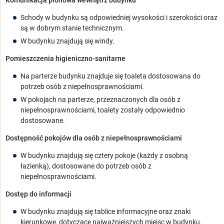
Schody w budynku są odpowiedniej wysokości i szerokości oraz
są w dobrym stanie technicznym.
W budynku znajdują się windy.
Pomieszczenia higieniczno-sanitarne
Na parterze budynku znajduje się toaleta dostosowana do
potrzeb osób z niepełnosprawnościami.
W pokojach na parterze, przeznaczonych dla osób z
niepełnosprawnościami, toalety zostały odpowiednio
dostosowane.
Dostępność pokojów dla osób z niepełnosprawnościami
W budynku znajdują się cztery pokoje (każdy z osobną
łazienką), dostosowane do potrzeb osób z
niepełnosprawnościami.
Dostęp do informacji
W budynku znajdują się tablice informacyjne oraz znaki
kierunkowe, dotyczące najważniejszych miejsc w budynku.