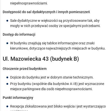
niepełnosprawnościami.
Dostępność do sal dydaktycznych i innych pomieszczeń
Sale dydaktyczne w większości są przystosowane tak, aby
mogły w nich przebywać osoby ze specjalnymi potrzebami.
Dostęp do informacji
W budynku znajdują się tablice informacyjne oraz znaki
kierunkowe, dotyczące najważniejszych miejscach w budynku.
Ul. Mazowiecka 43 (budynek B)
Otoczenie przed budynkiem
Dojście do budynku jest w dobrym stanie technicznym.
Przy budynku (wspólnie dla budynków A i B) jest wyznaczone
miejsce parkingowe dla osób niepełnosprawnościami.
Punkt informacyjny
Recepcja zlokalizowana jest blisko wejścia i jest wystarczająco