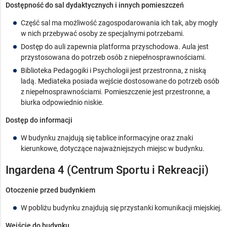
Dostępność do sal dydaktycznych i innych pomieszczeń
Część sal ma możliwość zagospodarowania ich tak, aby mogły
w nich przebywać osoby ze specjalnymi potrzebami.
Dostęp do auli zapewnia platforma przyschodowa. Aula jest
przystosowana do potrzeb osób z niepełnosprawnościami.
Biblioteka Pedagogiki i Psychologii jest przestronna, z niską
ladą. Mediateka posiada wejście dostosowane do potrzeb osób
z niepełnosprawnościami. Pomieszczenie jest przestronne, a
biurka odpowiednio niskie.
Dostęp do informacji
W budynku znajdują się tablice informacyjne oraz znaki
kierunkowe, dotyczące najważniejszych miejsc w budynku.
Ingardena 4 (Centrum Sportu i Rekreacji)
Otoczenie przed budynkiem
W pobliżu budynku znajdują się przystanki komunikacji miejskiej.
Wejście do budynku