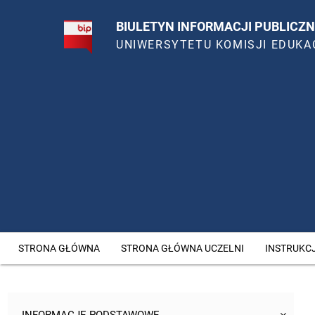
BIULETYN INFORMACJI PUBLICZN
UNIWERSYTETU KOMISJI EDUKA
STRONA GŁÓWNA
STRONA GŁÓWNA UCZELNI
INSTRUKC