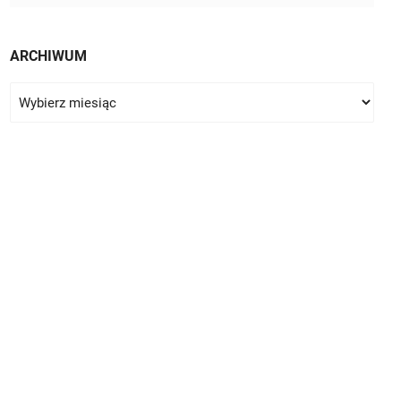
ARCHIWUM