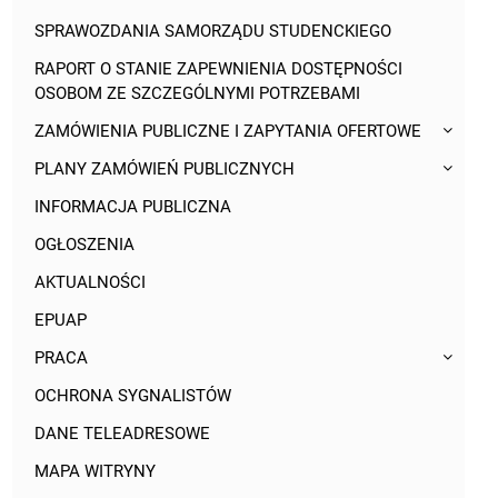
SPRAWOZDANIA SAMORZĄDU STUDENCKIEGO
RAPORT O STANIE ZAPEWNIENIA DOSTĘPNOŚCI
OSOBOM ZE SZCZEGÓLNYMI POTRZEBAMI
ZAMÓWIENIA PUBLICZNE I ZAPYTANIA OFERTOWE
PLANY ZAMÓWIEŃ PUBLICZNYCH
INFORMACJA PUBLICZNA
OGŁOSZENIA
AKTUALNOŚCI
EPUAP
PRACA
OCHRONA SYGNALISTÓW
DANE TELEADRESOWE
MAPA WITRYNY