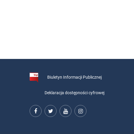
Biuletyn Informacji Publicznej
Deklaracja dostępności cyfrowej