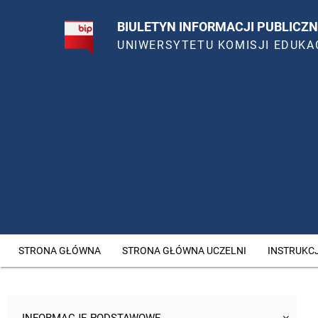
BIULETYN INFORMACJI PUBLICZN
UNIWERSYTETU KOMISJI EDUKA
STRONA GŁÓWNA
STRONA GŁÓWNA UCZELNI
INSTRUKC