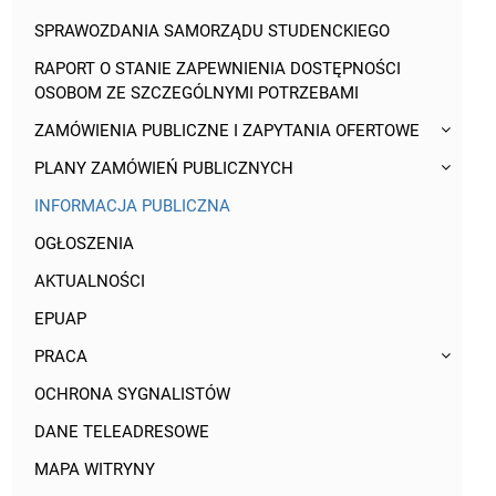
SPRAWOZDANIA SAMORZĄDU STUDENCKIEGO
RAPORT O STANIE ZAPEWNIENIA DOSTĘPNOŚCI
OSOBOM ZE SZCZEGÓLNYMI POTRZEBAMI
ZAMÓWIENIA PUBLICZNE I ZAPYTANIA OFERTOWE
PLANY ZAMÓWIEŃ PUBLICZNYCH
INFORMACJA PUBLICZNA
OGŁOSZENIA
AKTUALNOŚCI
EPUAP
PRACA
OCHRONA SYGNALISTÓW
DANE TELEADRESOWE
MAPA WITRYNY