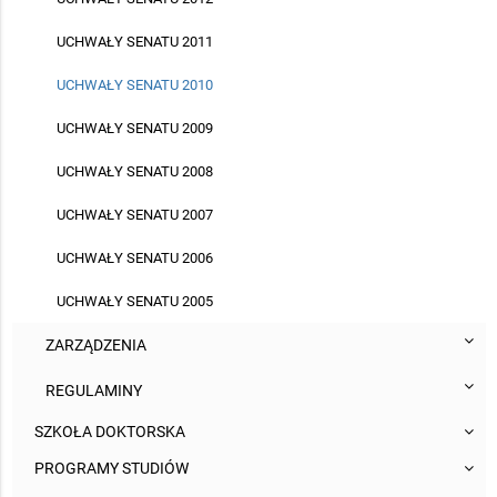
UCHWAŁY SENATU 2011
UCHWAŁY SENATU 2010
UCHWAŁY SENATU 2009
UCHWAŁY SENATU 2008
UCHWAŁY SENATU 2007
UCHWAŁY SENATU 2006
UCHWAŁY SENATU 2005
ZARZĄDZENIA
REGULAMINY
SZKOŁA DOKTORSKA
PROGRAMY STUDIÓW