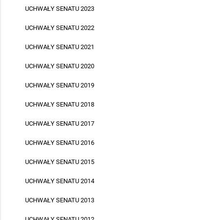
UCHWAŁY SENATU 2023
UCHWAŁY SENATU 2022
UCHWAŁY SENATU 2021
UCHWAŁY SENATU 2020
UCHWAŁY SENATU 2019
UCHWAŁY SENATU 2018
UCHWAŁY SENATU 2017
UCHWAŁY SENATU 2016
UCHWAŁY SENATU 2015
UCHWAŁY SENATU 2014
UCHWAŁY SENATU 2013
UCHWAŁY SENATU 2012