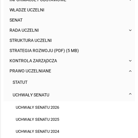
WŁADZE UCZELNI
SENAT
RADA UCZELNI
STRUKTURA UCZELNI
STRATEGIA ROZWOJU (PDF) (5 MB)
KONTROLA ZARZĄDCZA
PRAWO UCZELNIANE
STATUT
UCHWAŁY SENATU
UCHWAŁY SENATU 2026
UCHWAŁY SENATU 2025
UCHWAŁY SENATU 2024