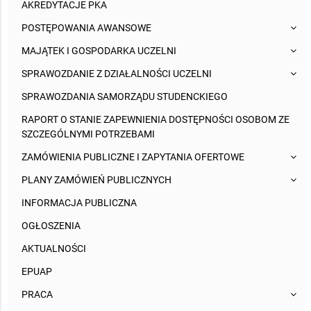
AKREDYTACJE PKA
POSTĘPOWANIA AWANSOWE
MAJĄTEK I GOSPODARKA UCZELNI
SPRAWOZDANIE Z DZIAŁALNOŚCI UCZELNI
SPRAWOZDANIA SAMORZĄDU STUDENCKIEGO
RAPORT O STANIE ZAPEWNIENIA DOSTĘPNOŚCI OSOBOM ZE
SZCZEGÓLNYMI POTRZEBAMI
ZAMÓWIENIA PUBLICZNE I ZAPYTANIA OFERTOWE
PLANY ZAMÓWIEŃ PUBLICZNYCH
INFORMACJA PUBLICZNA
OGŁOSZENIA
AKTUALNOŚCI
EPUAP
PRACA