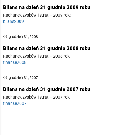
Bilans na dzień 31 grudnia 2009 roku
Rachunek zysków i strat – 2009 rok:
bilans2009
access_time
grudzień 31, 2008
Bilans na dzień 31 grudnia 2008 roku
Rachunek zysków i strat – 2008 rok
finanse2008
access_time
grudzień 31, 2007
Bilans na dzień 31 grudnia 2007 roku
Rachunek zysków i strat – 2007 rok
finanse2007