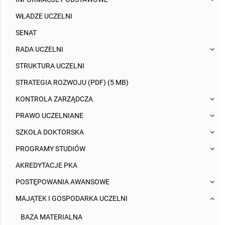
WŁADZE UCZELNI
SENAT
RADA UCZELNI
STRUKTURA UCZELNI
STRATEGIA ROZWOJU (PDF) (5 MB)
KONTROLA ZARZĄDCZA
PRAWO UCZELNIANE
SZKOŁA DOKTORSKA
PROGRAMY STUDIÓW
AKREDYTACJE PKA
POSTĘPOWANIA AWANSOWE
MAJĄTEK I GOSPODARKA UCZELNI
BAZA MATERIALNA