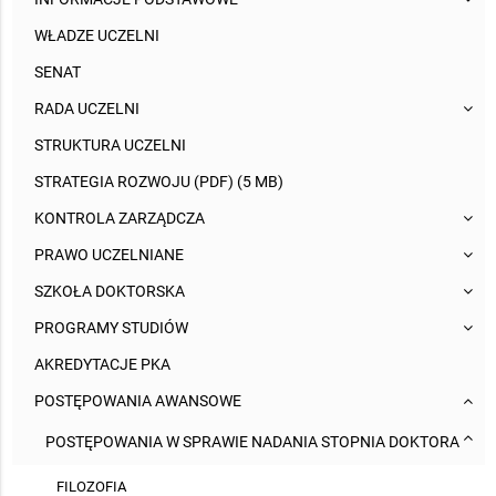
WŁADZE UCZELNI
SENAT
RADA UCZELNI
STRUKTURA UCZELNI
STRATEGIA ROZWOJU (PDF) (5 MB)
KONTROLA ZARZĄDCZA
PRAWO UCZELNIANE
SZKOŁA DOKTORSKA
PROGRAMY STUDIÓW
AKREDYTACJE PKA
POSTĘPOWANIA AWANSOWE
POSTĘPOWANIA W SPRAWIE NADANIA STOPNIA DOKTORA
FILOZOFIA