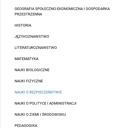
GEOGRAFIA SPOŁECZNO-EKONOMICZNA I GOSPODARKA
PRZESTRZENNA
HISTORIA
JĘZYKOZNAWSTWO
LITERATUROZNAWSTWO
MATEMATYKA
NAUKI BIOLOGICZNE
NAUKI FIZYCZNE
NAUKI O BEZPIECZEŃSTWIE
NAUKI O POLITYCE I ADMINISTRACJI
NAUKI O ZIEMI I ŚRODOWISKU
PEDAGOGIKA