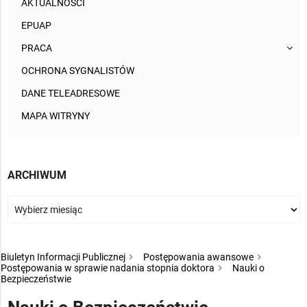
AKTUALNOŚCI
EPUAP
PRACA
OCHRONA SYGNALISTÓW
DANE TELEADRESOWE
MAPA WITRYNY
ARCHIWUM
Biuletyn Informacji Publicznej
Postępowania awansowe
Postępowania w sprawie nadania stopnia doktora
Nauki o
Bezpieczeństwie