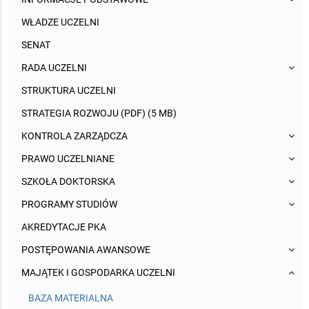
WŁADZE UCZELNI
SENAT
RADA UCZELNI
STRUKTURA UCZELNI
STRATEGIA ROZWOJU (PDF) (5 MB)
KONTROLA ZARZĄDCZA
PRAWO UCZELNIANE
SZKOŁA DOKTORSKA
PROGRAMY STUDIÓW
AKREDYTACJE PKA
POSTĘPOWANIA AWANSOWE
MAJĄTEK I GOSPODARKA UCZELNI
BAZA MATERIALNA