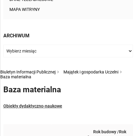
MAPA WITRYNY
ARCHIWUM
Biuletyn Informacji Publicznej
Majątek i gospodarka Uczelni
Baza materialna
Baza materialna
Obiekty dydaktyczno-naukowe
Rok budowy /Rok