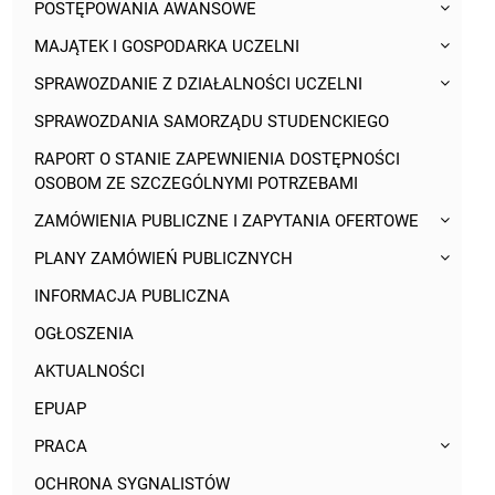
POSTĘPOWANIA AWANSOWE
MAJĄTEK I GOSPODARKA UCZELNI
SPRAWOZDANIE Z DZIAŁALNOŚCI UCZELNI
SPRAWOZDANIA SAMORZĄDU STUDENCKIEGO
RAPORT O STANIE ZAPEWNIENIA DOSTĘPNOŚCI
OSOBOM ZE SZCZEGÓLNYMI POTRZEBAMI
ZAMÓWIENIA PUBLICZNE I ZAPYTANIA OFERTOWE
PLANY ZAMÓWIEŃ PUBLICZNYCH
INFORMACJA PUBLICZNA
OGŁOSZENIA
AKTUALNOŚCI
EPUAP
PRACA
OCHRONA SYGNALISTÓW