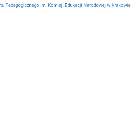
ytetu Pedagogicznego im. Komisji Edukacji Narodowej w Krakowie