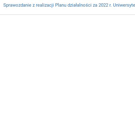
Sprawozdanie z realizacji Planu działalności za 2022 r. Uniwers