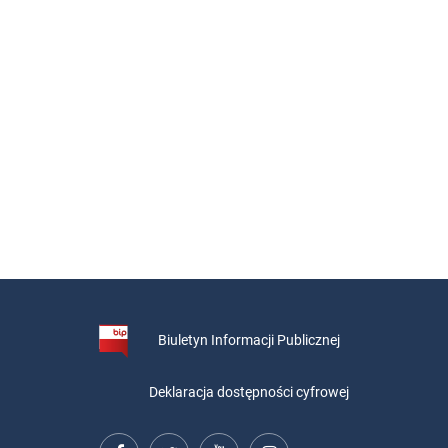
Biuletyn Informacji Publicznej
Deklaracja dostępności cyfrowej