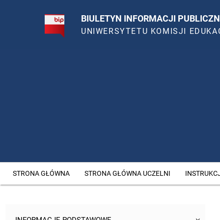
BIULETYN INFORMACJI PUBLICZN
UNIWERSYTETU KOMISJI EDUKA
STRONA GŁÓWNA
STRONA GŁÓWNA UCZELNI
INSTRUKC