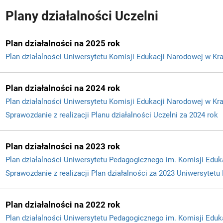
Plany działalności Uczelni
Plan działalności na 2025 rok
Plan działalności Uniwersytetu Komisji Edukacji Narodowej w Kr
Plan działalności na 2024 rok
Plan działalności Uniwersytetu Komisji Edukacji Narodowej w Kr
Sprawozdanie z realizacji Planu działalności Uczelni za 2024 rok
Plan działalności na 2023 rok
Plan działalności Uniwersytetu Pedagogicznego im. Komisji Edu
Sprawozdanie z realizacji Plan działalności za 2023 Uniwersytet
Plan działalności na 2022 rok
Plan działalności Uniwersytetu Pedagogicznego im. Komisji Edu