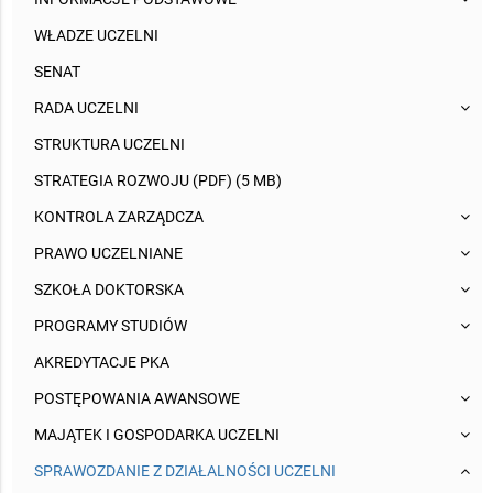
WŁADZE UCZELNI
SENAT
RADA UCZELNI
STRUKTURA UCZELNI
STRATEGIA ROZWOJU (PDF) (5 MB)
KONTROLA ZARZĄDCZA
PRAWO UCZELNIANE
SZKOŁA DOKTORSKA
PROGRAMY STUDIÓW
AKREDYTACJE PKA
POSTĘPOWANIA AWANSOWE
MAJĄTEK I GOSPODARKA UCZELNI
SPRAWOZDANIE Z DZIAŁALNOŚCI UCZELNI