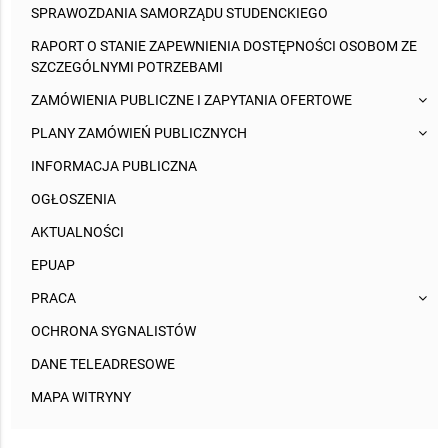
SPRAWOZDANIA SAMORZĄDU STUDENCKIEGO
RAPORT O STANIE ZAPEWNIENIA DOSTĘPNOŚCI OSOBOM ZE
SZCZEGÓLNYMI POTRZEBAMI
ZAMÓWIENIA PUBLICZNE I ZAPYTANIA OFERTOWE
PLANY ZAMÓWIEŃ PUBLICZNYCH
INFORMACJA PUBLICZNA
OGŁOSZENIA
AKTUALNOŚCI
EPUAP
PRACA
OCHRONA SYGNALISTÓW
DANE TELEADRESOWE
MAPA WITRYNY