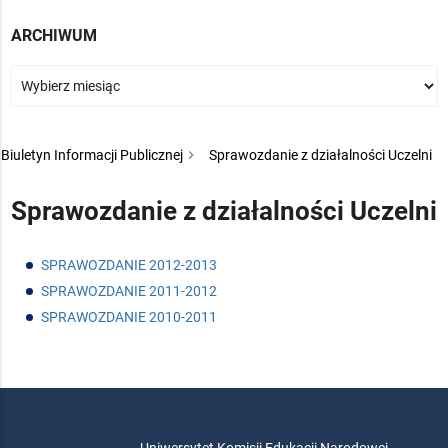
ARCHIWUM
Biuletyn Informacji Publicznej
Sprawozdanie z działalności Uczelni
Sprawozdanie z działalności Uczelni
SPRAWOZDANIE 2012-2013
SPRAWOZDANIE 2011-2012
SPRAWOZDANIE 2010-2011