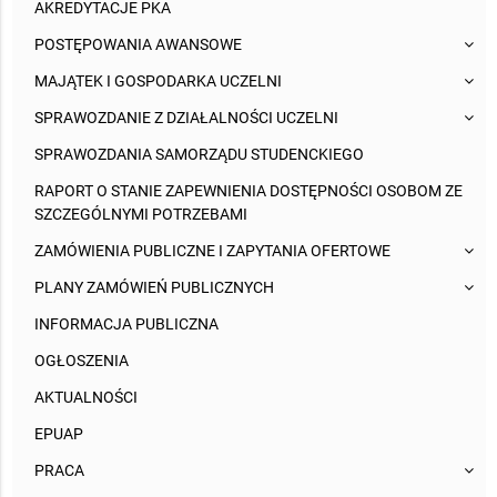
AKREDYTACJE PKA
POSTĘPOWANIA AWANSOWE
MAJĄTEK I GOSPODARKA UCZELNI
SPRAWOZDANIE Z DZIAŁALNOŚCI UCZELNI
SPRAWOZDANIA SAMORZĄDU STUDENCKIEGO
RAPORT O STANIE ZAPEWNIENIA DOSTĘPNOŚCI OSOBOM ZE
SZCZEGÓLNYMI POTRZEBAMI
ZAMÓWIENIA PUBLICZNE I ZAPYTANIA OFERTOWE
PLANY ZAMÓWIEŃ PUBLICZNYCH
INFORMACJA PUBLICZNA
OGŁOSZENIA
AKTUALNOŚCI
EPUAP
PRACA