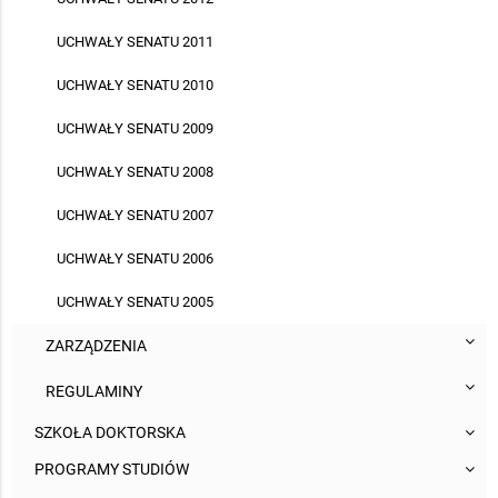
UCHWAŁY SENATU 2011
UCHWAŁY SENATU 2010
UCHWAŁY SENATU 2009
UCHWAŁY SENATU 2008
UCHWAŁY SENATU 2007
UCHWAŁY SENATU 2006
UCHWAŁY SENATU 2005
ZARZĄDZENIA
REGULAMINY
SZKOŁA DOKTORSKA
PROGRAMY STUDIÓW