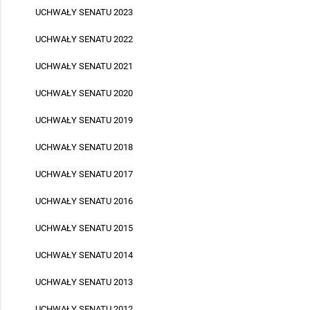
UCHWAŁY SENATU 2023
UCHWAŁY SENATU 2022
UCHWAŁY SENATU 2021
UCHWAŁY SENATU 2020
UCHWAŁY SENATU 2019
UCHWAŁY SENATU 2018
UCHWAŁY SENATU 2017
UCHWAŁY SENATU 2016
UCHWAŁY SENATU 2015
UCHWAŁY SENATU 2014
UCHWAŁY SENATU 2013
UCHWAŁY SENATU 2012