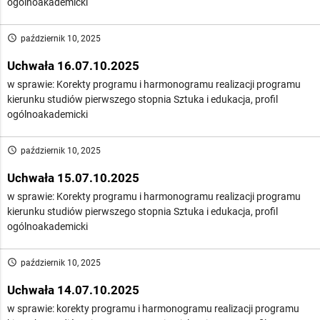
ogólnoakademicki
access_time
październik 10, 2025
Uchwała 16.07.10.2025
w sprawie: Korekty programu i harmonogramu realizacji programu
kierunku studiów pierwszego stopnia Sztuka i edukacja, profil
ogólnoakademicki
access_time
październik 10, 2025
Uchwała 15.07.10.2025
w sprawie: Korekty programu i harmonogramu realizacji programu
kierunku studiów pierwszego stopnia Sztuka i edukacja, profil
ogólnoakademicki
access_time
październik 10, 2025
Uchwała 14.07.10.2025
w sprawie: korekty programu i harmonogramu realizacji programu