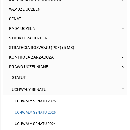
WŁADZE UCZELNI
SENAT
RADA UCZELNI
STRUKTURA UCZELNI
STRATEGIA ROZWOJU (PDF) (5 MB)
KONTROLA ZARZĄDCZA
PRAWO UCZELNIANE
STATUT
UCHWAŁY SENATU
UCHWAŁY SENATU 2026
UCHWAŁY SENATU 2025
UCHWAŁY SENATU 2024