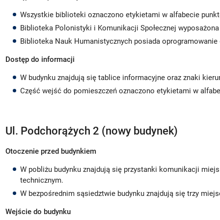
Wszystkie biblioteki oznaczono etykietami w alfabecie punkt
Biblioteka Polonistyki i Komunikacji Społecznej wyposażona 
Biblioteka Nauk Humanistycznych posiada oprogramowanie 
Dostęp do informacji
W budynku znajdują się tablice informacyjne oraz znaki kie
Część wejść do pomieszczeń oznaczono etykietami w alfabec
Ul. Podchorążych 2 (nowy budynek)
Otoczenie przed budynkiem
W pobliżu budynku znajdują się przystanki komunikacji miej
technicznym.
W bezpośrednim sąsiedztwie budynku znajdują się trzy miej
Wejście do budynku