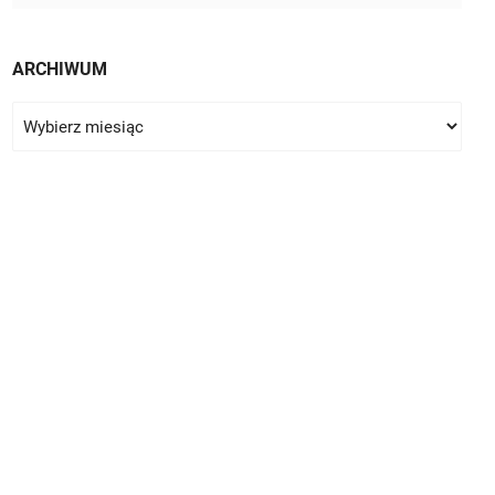
ARCHIWUM