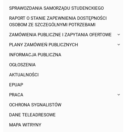
SPRAWOZDANIA SAMORZĄDU STUDENCKIEGO
RAPORT O STANIE ZAPEWNIENIA DOSTĘPNOŚCI
OSOBOM ZE SZCZEGÓLNYMI POTRZEBAMI
ZAMÓWIENIA PUBLICZNE I ZAPYTANIA OFERTOWE
PLANY ZAMÓWIEŃ PUBLICZNYCH
INFORMACJA PUBLICZNA
OGŁOSZENIA
AKTUALNOŚCI
EPUAP
PRACA
OCHRONA SYGNALISTÓW
DANE TELEADRESOWE
MAPA WITRYNY