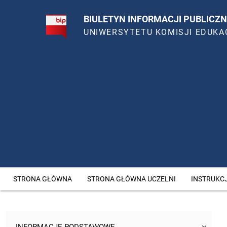
BIULETYN INFORMACJI PUBLICZN
UNIWERSYTETU KOMISJI EDUKA
STRONA GŁÓWNA
STRONA GŁÓWNA UCZELNI
INSTRUKC