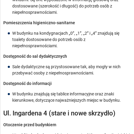
dostosowane (szerokość i długość) do potrzeb osób z
niepełnosprawnościami.
Pomieszczenia higieniczno-sanitarne
W budynku na kondygnacjach
„0”, „1”, „2” i „4” znajdują się
toalety dostosowane do potrzeb osób z
niepełnosprawnościami.
Dostępność do sal dydaktycznych
Sale dydaktyczne są przystosowane tak, aby mogły w nich
przebywać osoby z niepełnosprawnościami.
Dostępność do informacji
W budynku znajdują się tablice informacyjne oraz znaki
kierunkowe, dotyczące najważniejszych miejsc w budynku.
Ul. Ingardena 4 (stare i nowe skrzydło)
Otoczenie przed budynkiem