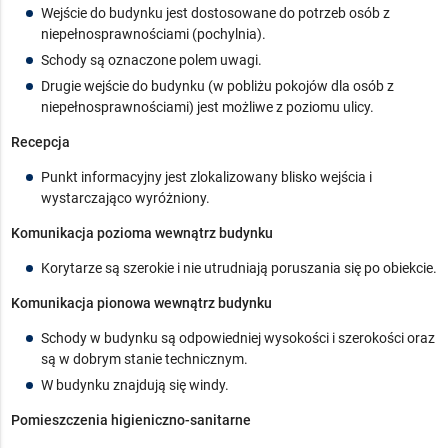
Wejście do budynku jest dostosowane do potrzeb osób z
niepełnosprawnościami (pochylnia).
Schody są oznaczone polem uwagi.
Drugie wejście do budynku (w pobliżu pokojów dla osób z
niepełnosprawnościami) jest możliwe z poziomu ulicy.
Recepcja
Punkt informacyjny jest zlokalizowany blisko wejścia i
wystarczająco wyróżniony.
Komunikacja pozioma wewnątrz budynku
Korytarze są szerokie i nie utrudniają poruszania się po obiekcie.
Komunikacja pionowa wewnątrz budynku
Schody w budynku są odpowiedniej wysokości i szerokości oraz
są w dobrym stanie technicznym.
W budynku znajdują się windy.
Pomieszczenia higieniczno-sanitarne