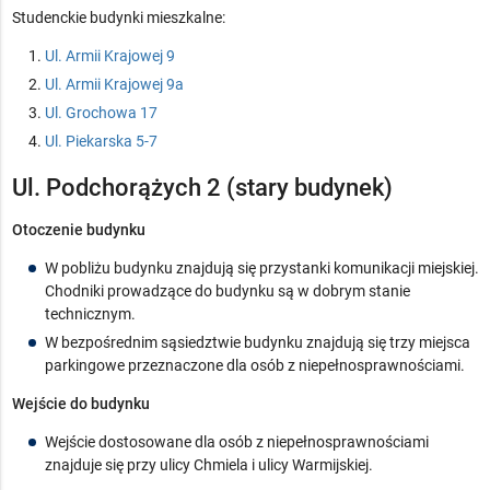
Studenckie budynki mieszkalne:
Ul. Armii Krajowej 9
Ul. Armii Krajowej 9a
Ul. Grochowa 17
Ul. Piekarska 5-7
Ul. Podchorążych 2 (stary budynek)
Otoczenie budynku
W pobliżu budynku znajdują się przystanki komunikacji miejskiej.
Chodniki prowadzące do budynku są w dobrym stanie
technicznym.
W bezpośrednim sąsiedztwie budynku znajdują się trzy miejsca
parkingowe przeznaczone dla osób z niepełnosprawnościami.
Wejście do budynku
Wejście dostosowane dla osób z niepełnosprawnościami
znajduje się przy ulicy Chmiela i ulicy Warmijskiej.