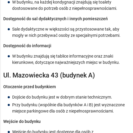
W budynku, na każdej kondygnacji znajdują się toalety
dostosowane do potrzeb osób z niepełnosprawnościami.
Dostępność do sal dydaktycznych i innych pomieszczeń
Sale dydaktyczne w większości są przystosowane tak, aby
mogły w nich przebywać osoby ze specjalnymi potrzebami.
Dostępność do informacji
W budynku znajdują się tablice informacyjne oraz znaki
kierunkowe, dotyczące najważniejszych miejsc w budynku.
Ul. Mazowiecka 43 (budynek A)
Otoczenie przed budynkiem
Dojście do budynku jest w dobrym stanie technicznym.
Przy budynku (wspólnie dla budynków A i B) jest wyznaczone
miejsce parkingowe dla osób z niepełnosprawnościami.
Wejście do budynku
Wejście do budynku jest dostępne dla osób z