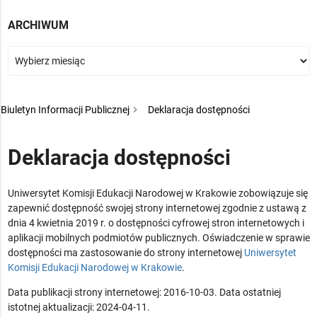
ARCHIWUM
Biuletyn Informacji Publicznej
Deklaracja dostępności
Deklaracja dostępności
Uniwersytet Komisji Edukacji Narodowej w Krakowie
zobowiązuje się
zapewnić dostępność swojej strony internetowej zgodnie z ustawą z
dnia 4 kwietnia 2019 r. o dostępności cyfrowej stron internetowych i
aplikacji mobilnych podmiotów publicznych. Oświadczenie w sprawie
dostępności ma zastosowanie do strony internetowej
Uniwersytet
Komisji Edukacji Narodowej w Krakowie
.
Data publikacji strony internetowej:
2016-10-03
. Data ostatniej
istotnej aktualizacji:
2024-04-11
.