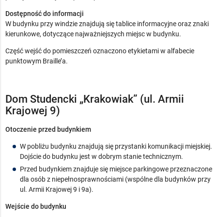
Dostępność do informacji
W budynku przy windzie znajdują się tablice informacyjne oraz znaki
kierunkowe, dotyczące najważniejszych miejsc w budynku.
Część wejść do pomieszczeń oznaczono etykietami w alfabecie
punktowym Braille’a.
Dom Studencki „Krakowiak” (ul. Armii
Krajowej 9)
Otoczenie przed budynkiem
W pobliżu budynku znajdują się przystanki komunikacji miejskiej.
Dojście do budynku jest w dobrym stanie technicznym.
Przed budynkiem znajduje się miejsce parkingowe przeznaczone
dla osób z niepełnosprawnościami (wspólne dla budynków przy
ul. Armii Krajowej 9 i 9a).
Wejście do budynku