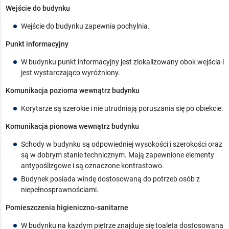
Wejście do budynku
Wejście do budynku zapewnia pochylnia.
Punkt informacyjny
W budynku punkt informacyjny jest zlokalizowany obok wejścia i
jest wystarczająco wyróżniony.
Komunikacja pozioma wewnątrz budynku
Korytarze są szerokie i nie utrudniają poruszania się po obiekcie.
Komunikacja pionowa wewnątrz budynku
Schody w budynku są odpowiedniej wysokości i szerokości oraz
są w dobrym stanie technicznym. Mają zapewnione elementy
antypoślizgowe i są oznaczone kontrastowo.
Budynek posiada windę dostosowaną do potrzeb osób z
niepełnosprawnościami.
Pomieszczenia higieniczno-sanitarne
W budynku na każdym piętrze znajduje się toaleta dostosowana