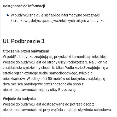
Dostępność do informacji
W budynku znajdują się tablice informacyjne oraz znaki
kierunkowe, dotyczące najważniejszych miejsc w budynku.
Ul. Podbrzezie 3
Otoczenie przed budynkiem
W pobliżu budynku znajdują się przystanki komunikacji miejskiej.
Wejście do budynku jest od strony ulicy Podbrzezie 3. Na ulicy nie
znajduje się wydzielony chodnik. Ulica Podbrzezie 3 znajduje się w
strefie ograniczonego ruchu samochodowego, tylko dla
mieszkańców. W odległości 50 metrów od budynku znajdują się
dwa miejsca parkingowe przeznaczone dla osób z
niepełnosprawnościami przy ulicy Brzozowej.
Wejście do budynku
Wejście do budynku jest dostosowane do potrzeb osób z
niepełnosprawnościami, przy wejściu znajduje się winda schodowa.