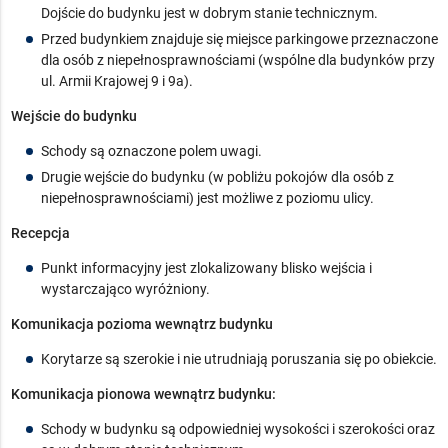
Dojście do budynku jest w dobrym stanie technicznym.
Przed budynkiem znajduje się miejsce parkingowe przeznaczone
dla osób z niepełnosprawnościami (wspólne dla budynków przy
ul. Armii Krajowej 9 i 9a).
Wejście do budynku
Schody są oznaczone polem uwagi.
Drugie wejście do budynku (w pobliżu pokojów dla osób z
niepełnosprawnościami) jest możliwe z poziomu ulicy.
Recepcja
Punkt informacyjny jest zlokalizowany blisko wejścia i
wystarczająco wyróżniony.
Komunikacja pozioma wewnątrz budynku
Korytarze są szerokie i nie utrudniają poruszania się po obiekcie.
Komunikacja pionowa wewnątrz budynku:
Schody w budynku są odpowiedniej wysokości i szerokości oraz