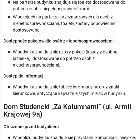
Na parterze budynku znajduje się toaleta dostosowana do
potrzeb osób z niepełnosprawnościami.
W pokojach na parterze, przeznaczonych dla osób z
niepełnosprawnościami, toalety zostały odpowiednio
dostosowane.
Dostępność pokojów dla osób z niepełnosprawnościami
W budynku znajdują się cztery pokoje (każdy z osobną
łazienką), dostosowane do potrzeb osób z
niepełnosprawnościami.
Dostęp do informacji
W budynku znajdują się tablice informacyjne oraz znaki
kierunkowe, dotyczące najważniejszych miejsc w budynku.
Dom Studencki „Za Kolumnami” (ul. Armii
Krajowej 9a)
Otoczenie przed budynkiem
W pobliżu budynku znajdują się przystanki komunikacji miejskiej.