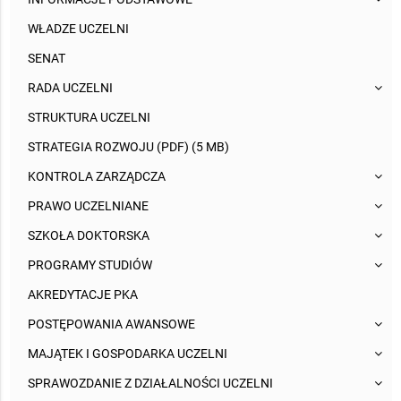
WŁADZE UCZELNI
SENAT
RADA UCZELNI
STRUKTURA UCZELNI
STRATEGIA ROZWOJU (PDF) (5 MB)
KONTROLA ZARZĄDCZA
PRAWO UCZELNIANE
SZKOŁA DOKTORSKA
PROGRAMY STUDIÓW
AKREDYTACJE PKA
POSTĘPOWANIA AWANSOWE
MAJĄTEK I GOSPODARKA UCZELNI
SPRAWOZDANIE Z DZIAŁALNOŚCI UCZELNI