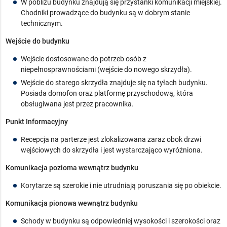
W pobliżu budynku znajdują się przystanki komunikacji miejskiej.
Chodniki prowadzące do budynku są w dobrym stanie
technicznym.
Wejście do budynku
Wejście dostosowane do potrzeb osób z
niepełnosprawnościami (wejście do nowego skrzydła).
Wejście do starego skrzydła znajduje się na tyłach budynku.
Posiada domofon oraz platformę przyschodową, która
obsługiwana jest przez pracownika.
Punkt Informacyjny
Recepcja na parterze jest zlokalizowana zaraz obok drzwi
wejściowych do skrzydła i jest wystarczająco wyróżniona.
Komunikacja pozioma wewnątrz budynku
Korytarze są szerokie i nie utrudniają poruszania się po obiekcie.
Komunikacja pionowa wewnątrz budynku
Schody w budynku są odpowiedniej wysokości i szerokości oraz