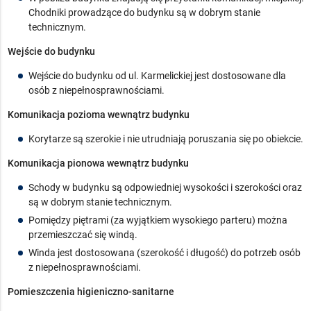
Chodniki prowadzące do budynku są w dobrym stanie
technicznym.
Wejście do budynku
Wejście do budynku od ul. Karmelickiej jest dostosowane dla
osób z niepełnosprawnościami.
Komunikacja pozioma wewnątrz budynku
Korytarze są szerokie i nie utrudniają poruszania się po obiekcie.
Komunikacja pionowa wewnątrz budynku
Schody w budynku są odpowiedniej wysokości i szerokości oraz
są w dobrym stanie technicznym.
Pomiędzy piętrami (za wyjątkiem wysokiego parteru) można
przemieszczać się windą.
Winda jest dostosowana (szerokość i długość) do potrzeb osób
z niepełnosprawnościami.
Pomieszczenia higieniczno-sanitarne