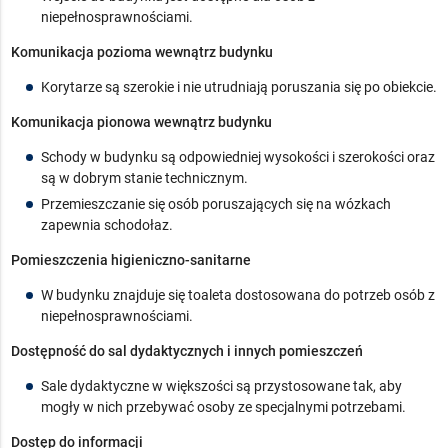
niepełnosprawnościami.
Komunikacja pozioma wewnątrz budynku
Korytarze są szerokie i nie utrudniają poruszania się po obiekcie.
Komunikacja pionowa wewnątrz budynku
Schody w budynku są odpowiedniej wysokości i szerokości oraz
są w dobrym stanie technicznym.
Przemieszczanie się osób poruszających się na wózkach
zapewnia schodołaz.
Pomieszczenia higieniczno-sanitarne
W budynku znajduje się toaleta dostosowana do potrzeb osób z
niepełnosprawnościami.
Dostępność do sal dydaktycznych i innych pomieszczeń
Sale dydaktyczne w większości są przystosowane tak, aby
mogły w nich przebywać osoby ze specjalnymi potrzebami.
Dostęp do informacji