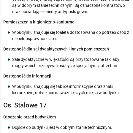
są w dobrym stanie technicznym. Są oznaczone kontrastowo
oraz posiadają elementy antypoślizgowe.
Pomieszczenia higieniczno-sanitarne
W budynku znajduje się toaleta dostosowana do potrzeb osób z
niepełnosprawnościami.
Dostępność dla sal dydaktycznych i innych pomieszczeń
Sale dydaktyczne w większości są przystosowane tak, aby
mogły w nich przebywać osoby ze specjalnymi potrzebami.
Dostępność do informacji
W budynku znajdują się tablice informacyjne oraz znaki
kierunkowe, dotyczące najważniejszych miejsc w budynku.
Os. Stalowe 17
Otoczenie przed budynkiem
Dojście do budynku jest w dobrym stanie technicznym.