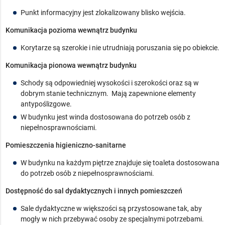
Punkt informacyjny jest zlokalizowany blisko wejścia.
Komunikacja pozioma wewnątrz budynku
Korytarze są szerokie i nie utrudniają poruszania się po obiekcie.
Komunikacja pionowa wewnątrz budynku
Schody są odpowiedniej wysokości i szerokości oraz są w
dobrym stanie technicznym. Mają zapewnione elementy
antypoślizgowe.
W budynku jest winda dostosowana do potrzeb osób z
niepełnosprawnościami.
Pomieszczenia higieniczno-sanitarne
W budynku na każdym piętrze znajduje się toaleta dostosowana
do potrzeb osób z niepełnosprawnościami.
Dostępność do sal dydaktycznych i innych pomieszczeń
Sale dydaktyczne w większości są przystosowane tak, aby
mogły w nich przebywać osoby ze specjalnymi potrzebami.