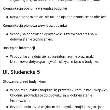
Komunikacja pozioma wewnątrz budynku
Korytarze są szerokie i nie utrudniają poruszania się po obiekcie.
Komunikacja pionowa wewnątrz budynku
Schody są odpowiedniej wysokości i szerokości oraz są w
dobrym stanie technicznym.
Dostęp do informacji
W budynku znajdują się tablice informacyjne oraz znaki
kierunkowe, dotyczące najważniejszych miejsc w budynku.
Ul. Studencka 5
Otoczenie przed budynkiem
W pobliżu budynku znajdują się przystanki komunikacji miejskiej.
Chodniki prowadzące do budynku są w dobrym stanie
technicznym.
Bezpośrednio przed wejściem do budynku znajduje się miejsce