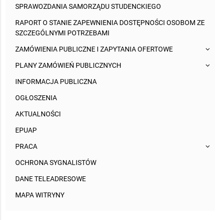
SPRAWOZDANIA SAMORZĄDU STUDENCKIEGO
RAPORT O STANIE ZAPEWNIENIA DOSTĘPNOŚCI OSOBOM ZE
SZCZEGÓLNYMI POTRZEBAMI
ZAMÓWIENIA PUBLICZNE I ZAPYTANIA OFERTOWE
PLANY ZAMÓWIEŃ PUBLICZNYCH
INFORMACJA PUBLICZNA
OGŁOSZENIA
AKTUALNOŚCI
EPUAP
PRACA
OCHRONA SYGNALISTÓW
DANE TELEADRESOWE
MAPA WITRYNY