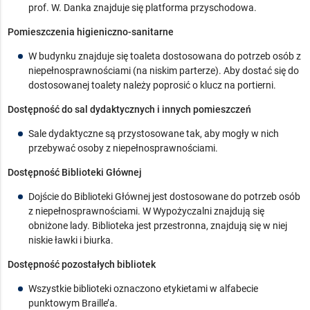
prof. W. Danka znajduje się platforma przyschodowa.
Pomieszczenia higieniczno-sanitarne
W budynku znajduje się toaleta dostosowana do potrzeb osób z
niepełnosprawnościami (na niskim parterze). Aby dostać się do
dostosowanej toalety należy poprosić o klucz na portierni.
Dostępność do sal dydaktycznych i innych pomieszczeń
Sale dydaktyczne są przystosowane tak, aby mogły w nich
przebywać osoby z niepełnosprawnościami.
Dostępność Biblioteki Głównej
Dojście do Biblioteki Głównej jest dostosowane do potrzeb osób
z niepełnosprawnościami. W Wypożyczalni znajdują się
obniżone lady. Biblioteka jest przestronna, znajdują się w niej
niskie ławki i biurka.
Dostępność pozostałych bibliotek
Wszystkie biblioteki oznaczono etykietami w alfabecie
punktowym Braille’a.