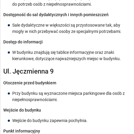
do potrzeb osób z niepełnosprawnościami.
Dostępność do sal dydaktycznych i innych pomieszczeń
Sale dydaktyczne w większości są przystosowane tak, aby
mogły w nich przebywać osoby ze specjalnymi potrzebami.
Dostęp do informacji
W budynku znajdują się tablice informacyjne oraz znaki
kierunkowe, dotyczące najważniejszych miejsc w budynku.
Ul. Jęczmienna 9
Otoczenie przed budynkiem
Przy budynku są wyznaczone miejsca parkingowe dla osób z
niepełnosprawnościami.
Wejście do budynku
Wejście do budynku zapewnia pochylnia.
Punkt informacyjny