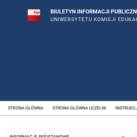
BIULETYN INFORMACJI PUBLICZN
UNIWERSYTETU KOMISJI EDUKA
STRONA GŁÓWNA
STRONA GŁÓWNA UCZELNI
INSTRUKC