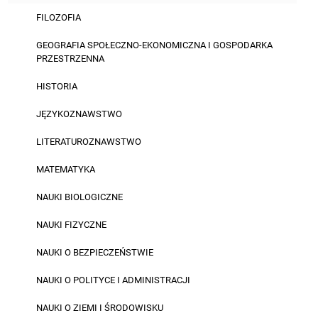
FILOZOFIA
GEOGRAFIA SPOŁECZNO-EKONOMICZNA I GOSPODARKA
PRZESTRZENNA
HISTORIA
JĘZYKOZNAWSTWO
LITERATUROZNAWSTWO
MATEMATYKA
NAUKI BIOLOGICZNE
NAUKI FIZYCZNE
NAUKI O BEZPIECZEŃSTWIE
NAUKI O POLITYCE I ADMINISTRACJI
NAUKI O ZIEMI I ŚRODOWISKU