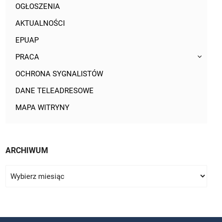
OGŁOSZENIA
AKTUALNOŚCI
EPUAP
PRACA
OCHRONA SYGNALISTÓW
DANE TELEADRESOWE
MAPA WITRYNY
ARCHIWUM