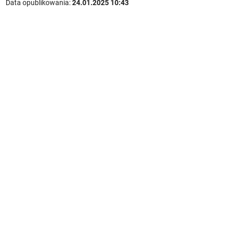
Data opublikowania:
24.01.2025 10:43