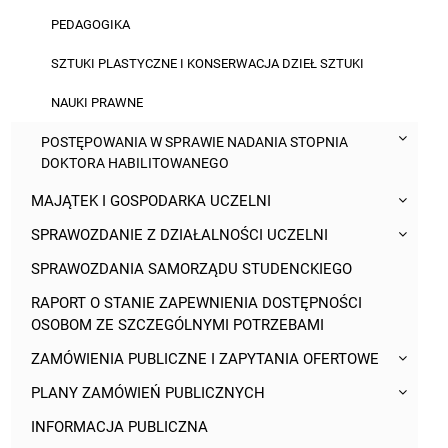
PEDAGOGIKA
SZTUKI PLASTYCZNE I KONSERWACJA DZIEŁ SZTUKI
NAUKI PRAWNE
POSTĘPOWANIA W SPRAWIE NADANIA STOPNIA
DOKTORA HABILITOWANEGO
MAJĄTEK I GOSPODARKA UCZELNI
SPRAWOZDANIE Z DZIAŁALNOŚCI UCZELNI
SPRAWOZDANIA SAMORZĄDU STUDENCKIEGO
RAPORT O STANIE ZAPEWNIENIA DOSTĘPNOŚCI
OSOBOM ZE SZCZEGÓLNYMI POTRZEBAMI
ZAMÓWIENIA PUBLICZNE I ZAPYTANIA OFERTOWE
PLANY ZAMÓWIEŃ PUBLICZNYCH
INFORMACJA PUBLICZNA