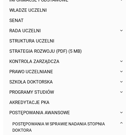
INFORMACJE PODSTAWOWE
WŁADZE UCZELNI
SENAT
RADA UCZELNI
STRUKTURA UCZELNI
STRATEGIA ROZWOJU (PDF) (5 MB)
KONTROLA ZARZĄDCZA
PRAWO UCZELNIANE
SZKOŁA DOKTORSKA
PROGRAMY STUDIÓW
AKREDYTACJE PKA
POSTĘPOWANIA AWANSOWE
POSTĘPOWANIA W SPRAWIE NADANIA STOPNIA
DOKTORA