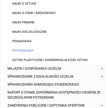
NAUKI O SZTUCE
NAUKI O ZIEMI I ŚRODOWISKU
NAUKI PRAWNE
NAUKI SOCJOLOGICZNE
PEDAGOGIKA
PSYCHOLOGIA
SZTUKI PLASTYCZNE I KONSERWACJA DZIEŁ SZTUKI
MAJĄTEK I GOSPODARKA UCZELNI
SPRAWOZDANIE Z DZIAŁALNOŚCI UCZELNI
SPRAWOZDANIA SAMORZĄDU STUDENCKIEGO
RAPORT O STANIE ZAPEWNIENIA DOSTĘPNOŚCI OSOBOM ZE
SZCZEGÓLNYMI POTRZEBAMI
ZAMÓWIENIA PUBLICZNE I ZAPYTANIA OFERTOWE