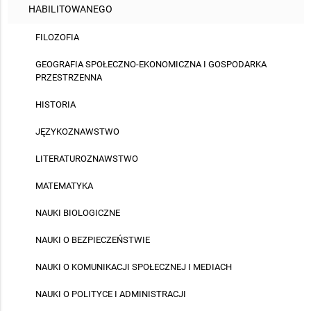
HABILITOWANEGO
FILOZOFIA
GEOGRAFIA SPOŁECZNO-EKONOMICZNA I GOSPODARKA
PRZESTRZENNA
HISTORIA
JĘZYKOZNAWSTWO
LITERATUROZNAWSTWO
MATEMATYKA
NAUKI BIOLOGICZNE
NAUKI O BEZPIECZEŃSTWIE
NAUKI O KOMUNIKACJI SPOŁECZNEJ I MEDIACH
NAUKI O POLITYCE I ADMINISTRACJI