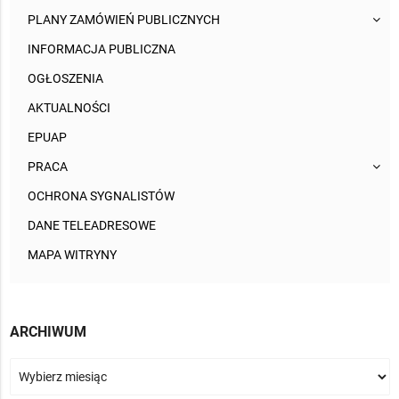
PLANY ZAMÓWIEŃ PUBLICZNYCH
INFORMACJA PUBLICZNA
OGŁOSZENIA
AKTUALNOŚCI
EPUAP
PRACA
OCHRONA SYGNALISTÓW
DANE TELEADRESOWE
MAPA WITRYNY
ARCHIWUM