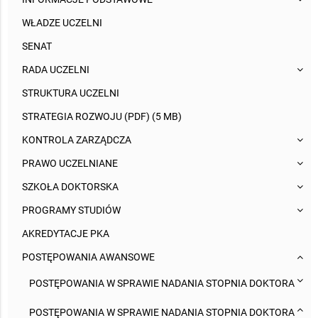
WŁADZE UCZELNI
SENAT
RADA UCZELNI
STRUKTURA UCZELNI
STRATEGIA ROZWOJU (PDF) (5 MB)
KONTROLA ZARZĄDCZA
PRAWO UCZELNIANE
SZKOŁA DOKTORSKA
PROGRAMY STUDIÓW
AKREDYTACJE PKA
POSTĘPOWANIA AWANSOWE
POSTĘPOWANIA W SPRAWIE NADANIA STOPNIA DOKTORA
POSTĘPOWANIA W SPRAWIE NADANIA STOPNIA DOKTORA