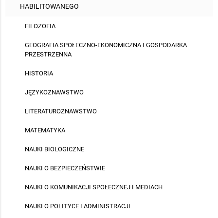
HABILITOWANEGO
FILOZOFIA
GEOGRAFIA SPOŁECZNO-EKONOMICZNA I GOSPODARKA
PRZESTRZENNA
HISTORIA
JĘZYKOZNAWSTWO
LITERATUROZNAWSTWO
MATEMATYKA
NAUKI BIOLOGICZNE
NAUKI O BEZPIECZEŃSTWIE
NAUKI O KOMUNIKACJI SPOŁECZNEJ I MEDIACH
NAUKI O POLITYCE I ADMINISTRACJI