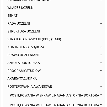
WŁADZE UCZELNI
SENAT
RADA UCZELNI
STRUKTURA UCZELNI
STRATEGIA ROZWOJU (PDF) (5 MB)
KONTROLA ZARZĄDCZA
PRAWO UCZELNIANE
SZKOŁA DOKTORSKA
PROGRAMY STUDIÓW
AKREDYTACJE PKA
POSTĘPOWANIA AWANSOWE
POSTĘPOWANIA W SPRAWIE NADANIA STOPNIA DOKTORA
POSTĘPOWANIA W SPRAWIE NADANIA STOPNIA DOKTORA