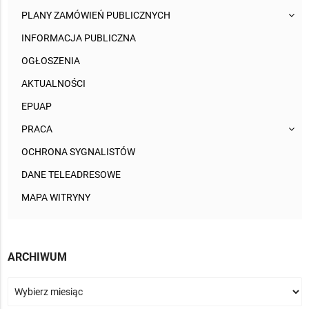
PLANY ZAMÓWIEŃ PUBLICZNYCH
INFORMACJA PUBLICZNA
OGŁOSZENIA
AKTUALNOŚCI
EPUAP
PRACA
OCHRONA SYGNALISTÓW
DANE TELEADRESOWE
MAPA WITRYNY
ARCHIWUM