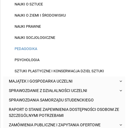
NAUKI O SZTUCE
NAUKI O ZIEMI I ŚRODOWISKU
NAUKI PRAWNE
NAUKI SOCJOLOGICZNE
PEDAGOGIKA
PSYCHOLOGIA
SZTUKI PLASTYCZNE I KONSERWACJA DZIEŁ SZTUKI
MAJĄTEK I GOSPODARKA UCZELNI
SPRAWOZDANIE Z DZIAŁALNOŚCI UCZELNI
SPRAWOZDANIA SAMORZĄDU STUDENCKIEGO
RAPORT O STANIE ZAPEWNIENIA DOSTĘPNOŚCI OSOBOM ZE
SZCZEGÓLNYMI POTRZEBAMI
ZAMÓWIENIA PUBLICZNE I ZAPYTANIA OFERTOWE