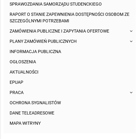
SPRAWOZDANIA SAMORZĄDU STUDENCKIEGO
RAPORT O STANIE ZAPEWNIENIA DOSTĘPNOŚCI OSOBOM ZE
SZCZEGÓLNYMI POTRZEBAMI
ZAMÓWIENIA PUBLICZNE I ZAPYTANIA OFERTOWE
PLANY ZAMÓWIEŃ PUBLICZNYCH
INFORMACJA PUBLICZNA
OGŁOSZENIA
AKTUALNOŚCI
EPUAP
PRACA
OCHRONA SYGNALISTÓW
DANE TELEADRESOWE
MAPA WITRYNY