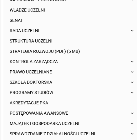
WŁADZE UCZELNI
SENAT
RADA UCZELNI
STRUKTURA UCZELNI
STRATEGIA ROZWOJU (PDF) (5 MB)
KONTROLA ZARZĄDCZA
PRAWO UCZELNIANE
SZKOŁA DOKTORSKA
PROGRAMY STUDIÓW
AKREDYTACJE PKA
POSTĘPOWANIA AWANSOWE
MAJĄTEK I GOSPODARKA UCZELNI
SPRAWOZDANIE Z DZIAŁALNOŚCI UCZELNI