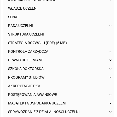
WŁADZE UCZELNI
SENAT
RADA UCZELNI
STRUKTURA UCZELNI
STRATEGIA ROZWOJU (PDF) (5 MB)
KONTROLA ZARZĄDCZA
PRAWO UCZELNIANE
SZKOŁA DOKTORSKA
PROGRAMY STUDIÓW
AKREDYTACJE PKA
POSTĘPOWANIA AWANSOWE
MAJĄTEK I GOSPODARKA UCZELNI
SPRAWOZDANIE Z DZIAŁALNOŚCI UCZELNI