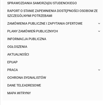
SPRAWOZDANIA SAMORZĄDU STUDENCKIEGO
RAPORT O STANIE ZAPEWNIENIA DOSTĘPNOŚCI OSOBOM ZE
SZCZEGÓLNYMI POTRZEBAMI
ZAMÓWIENIA PUBLICZNE I ZAPYTANIA OFERTOWE
PLANY ZAMÓWIEŃ PUBLICZNYCH
INFORMACJA PUBLICZNA
OGŁOSZENIA
AKTUALNOŚCI
EPUAP
PRACA
OCHRONA SYGNALISTÓW
DANE TELEADRESOWE
MAPA WITRYNY