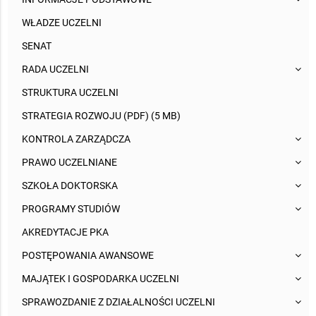
WŁADZE UCZELNI
SENAT
RADA UCZELNI
STRUKTURA UCZELNI
STRATEGIA ROZWOJU (PDF) (5 MB)
KONTROLA ZARZĄDCZA
PRAWO UCZELNIANE
SZKOŁA DOKTORSKA
PROGRAMY STUDIÓW
AKREDYTACJE PKA
POSTĘPOWANIA AWANSOWE
MAJĄTEK I GOSPODARKA UCZELNI
SPRAWOZDANIE Z DZIAŁALNOŚCI UCZELNI