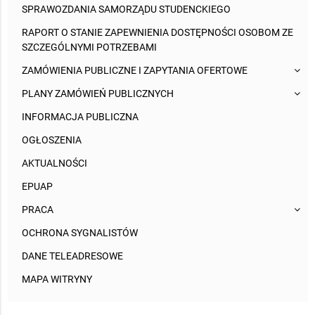
SPRAWOZDANIA SAMORZĄDU STUDENCKIEGO
RAPORT O STANIE ZAPEWNIENIA DOSTĘPNOŚCI OSOBOM ZE
SZCZEGÓLNYMI POTRZEBAMI
ZAMÓWIENIA PUBLICZNE I ZAPYTANIA OFERTOWE
PLANY ZAMÓWIEŃ PUBLICZNYCH
INFORMACJA PUBLICZNA
OGŁOSZENIA
AKTUALNOŚCI
EPUAP
PRACA
OCHRONA SYGNALISTÓW
DANE TELEADRESOWE
MAPA WITRYNY