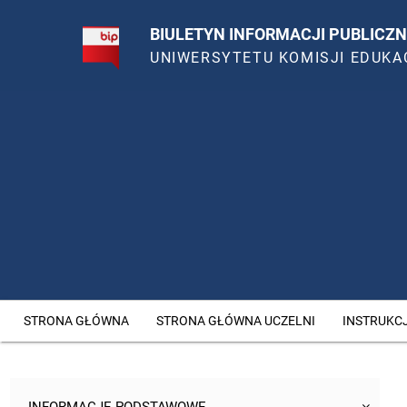
BIULETYN INFORMACJI PUBLICZN
UNIWERSYTETU KOMISJI EDUKA
STRONA GŁÓWNA
STRONA GŁÓWNA UCZELNI
INSTRUKC