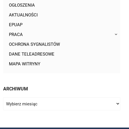
OGŁOSZENIA
AKTUALNOŚCI
EPUAP
PRACA
OCHRONA SYGNALISTÓW
DANE TELEADRESOWE
MAPA WITRYNY
ARCHIWUM