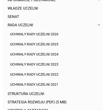
INFORMACJE PODSTAWOWE
WŁADZE UCZELNI
SENAT
RADA UCZELNI
UCHWAŁY RADY UCZELNI 2026
UCHWAŁY RADY UCZELNI 2025
UCHWAŁY RADY UCZELNI 2024
UCHWAŁY RADY UCZELNI 2023
UCHWAŁY RADY UCZELNI 2022
UCHWAŁY RADY UCZELNI 2021
STRUKTURA UCZELNI
STRATEGIA ROZWOJU (PDF) (5 MB)