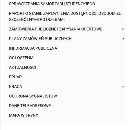
SPRAWOZDANIA SAMORZĄDU STUDENCKIEGO
RAPORT O STANIE ZAPEWNIENIA DOSTĘPNOŚCI OSOBOM ZE
SZCZEGÓLNYMI POTRZEBAMI
ZAMÓWIENIA PUBLICZNE I ZAPYTANIA OFERTOWE
PLANY ZAMÓWIEŃ PUBLICZNYCH
INFORMACJA PUBLICZNA
OGŁOSZENIA
AKTUALNOŚCI
EPUAP
PRACA
OCHRONA SYGNALISTÓW
DANE TELEADRESOWE
MAPA WITRYNY