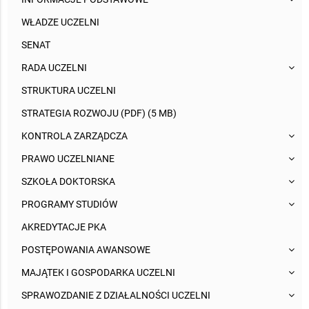
WŁADZE UCZELNI
SENAT
RADA UCZELNI
STRUKTURA UCZELNI
STRATEGIA ROZWOJU (PDF) (5 MB)
KONTROLA ZARZĄDCZA
PRAWO UCZELNIANE
SZKOŁA DOKTORSKA
PROGRAMY STUDIÓW
AKREDYTACJE PKA
POSTĘPOWANIA AWANSOWE
MAJĄTEK I GOSPODARKA UCZELNI
SPRAWOZDANIE Z DZIAŁALNOŚCI UCZELNI