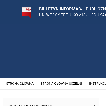
BIULETYN INFORMACJI PUBLICZN
UNIWERSYTETU KOMISJI EDUKA
STRONA GŁÓWNA
STRONA GŁÓWNA UCZELNI
INSTRUKC