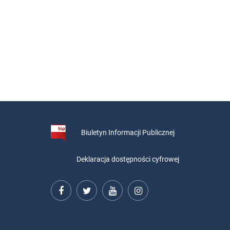
Biuletyn Informacji Publicznej
Deklaracja dostępności cyfrowej