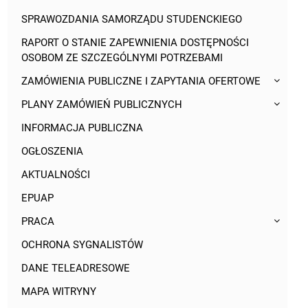
SPRAWOZDANIA SAMORZĄDU STUDENCKIEGO
RAPORT O STANIE ZAPEWNIENIA DOSTĘPNOŚCI
OSOBOM ZE SZCZEGÓLNYMI POTRZEBAMI
ZAMÓWIENIA PUBLICZNE I ZAPYTANIA OFERTOWE
PLANY ZAMÓWIEŃ PUBLICZNYCH
INFORMACJA PUBLICZNA
OGŁOSZENIA
AKTUALNOŚCI
EPUAP
PRACA
OCHRONA SYGNALISTÓW
DANE TELEADRESOWE
MAPA WITRYNY