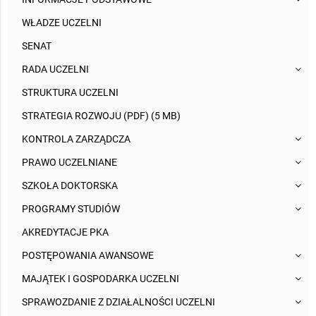
WŁADZE UCZELNI
SENAT
RADA UCZELNI
STRUKTURA UCZELNI
STRATEGIA ROZWOJU (PDF) (5 MB)
KONTROLA ZARZĄDCZA
PRAWO UCZELNIANE
SZKOŁA DOKTORSKA
PROGRAMY STUDIÓW
AKREDYTACJE PKA
POSTĘPOWANIA AWANSOWE
MAJĄTEK I GOSPODARKA UCZELNI
SPRAWOZDANIE Z DZIAŁALNOŚCI UCZELNI