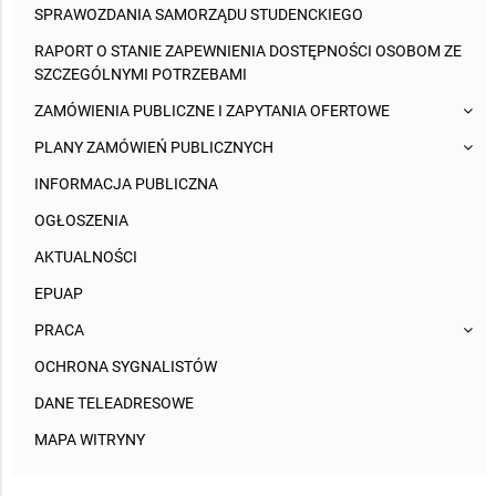
SPRAWOZDANIA SAMORZĄDU STUDENCKIEGO
RAPORT O STANIE ZAPEWNIENIA DOSTĘPNOŚCI OSOBOM ZE
SZCZEGÓLNYMI POTRZEBAMI
ZAMÓWIENIA PUBLICZNE I ZAPYTANIA OFERTOWE
PLANY ZAMÓWIEŃ PUBLICZNYCH
INFORMACJA PUBLICZNA
OGŁOSZENIA
AKTUALNOŚCI
EPUAP
PRACA
OCHRONA SYGNALISTÓW
DANE TELEADRESOWE
MAPA WITRYNY