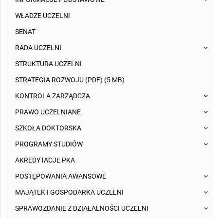
WŁADZE UCZELNI
SENAT
RADA UCZELNI
STRUKTURA UCZELNI
STRATEGIA ROZWOJU (PDF) (5 MB)
KONTROLA ZARZĄDCZA
PRAWO UCZELNIANE
SZKOŁA DOKTORSKA
PROGRAMY STUDIÓW
AKREDYTACJE PKA
POSTĘPOWANIA AWANSOWE
MAJĄTEK I GOSPODARKA UCZELNI
SPRAWOZDANIE Z DZIAŁALNOŚCI UCZELNI