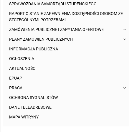
SPRAWOZDANIA SAMORZĄDU STUDENCKIEGO
RAPORT O STANIE ZAPEWNIENIA DOSTĘPNOŚCI OSOBOM ZE
SZCZEGÓLNYMI POTRZEBAMI
ZAMÓWIENIA PUBLICZNE I ZAPYTANIA OFERTOWE
PLANY ZAMÓWIEŃ PUBLICZNYCH
INFORMACJA PUBLICZNA
OGŁOSZENIA
AKTUALNOŚCI
EPUAP
PRACA
OCHRONA SYGNALISTÓW
DANE TELEADRESOWE
MAPA WITRYNY