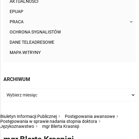
AKTUALNOŚCI
EPUAP
PRACA
OCHRONA SYGNALISTÓW
DANE TELEADRESOWE
MAPA WITRYNY
ARCHIWUM
Biuletyn Informacji Publicznej
Postępowania awansowe
Postępowania w sprawie nadania stopnia doktora
Językoznawstwo
mgr Blerta Krasniqi