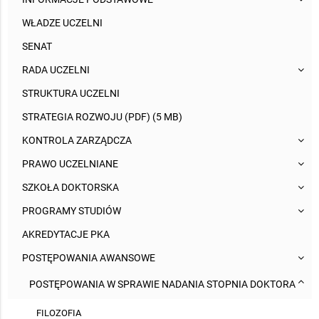
WŁADZE UCZELNI
SENAT
RADA UCZELNI
STRUKTURA UCZELNI
STRATEGIA ROZWOJU (PDF) (5 MB)
KONTROLA ZARZĄDCZA
PRAWO UCZELNIANE
SZKOŁA DOKTORSKA
PROGRAMY STUDIÓW
AKREDYTACJE PKA
POSTĘPOWANIA AWANSOWE
POSTĘPOWANIA W SPRAWIE NADANIA STOPNIA DOKTORA
FILOZOFIA