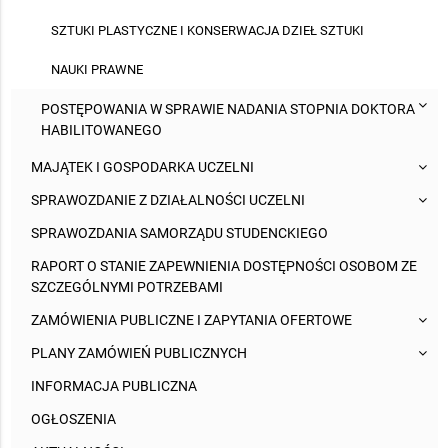
SZTUKI PLASTYCZNE I KONSERWACJA DZIEŁ SZTUKI
NAUKI PRAWNE
POSTĘPOWANIA W SPRAWIE NADANIA STOPNIA DOKTORA
HABILITOWANEGO
MAJĄTEK I GOSPODARKA UCZELNI
SPRAWOZDANIE Z DZIAŁALNOŚCI UCZELNI
SPRAWOZDANIA SAMORZĄDU STUDENCKIEGO
RAPORT O STANIE ZAPEWNIENIA DOSTĘPNOŚCI OSOBOM ZE
SZCZEGÓLNYMI POTRZEBAMI
ZAMÓWIENIA PUBLICZNE I ZAPYTANIA OFERTOWE
PLANY ZAMÓWIEŃ PUBLICZNYCH
INFORMACJA PUBLICZNA
OGŁOSZENIA