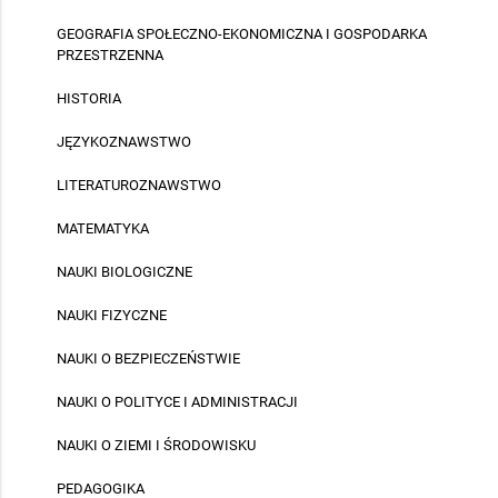
GEOGRAFIA SPOŁECZNO-EKONOMICZNA I GOSPODARKA
PRZESTRZENNA
HISTORIA
JĘZYKOZNAWSTWO
LITERATUROZNAWSTWO
MATEMATYKA
NAUKI BIOLOGICZNE
NAUKI FIZYCZNE
NAUKI O BEZPIECZEŃSTWIE
NAUKI O POLITYCE I ADMINISTRACJI
NAUKI O ZIEMI I ŚRODOWISKU
PEDAGOGIKA