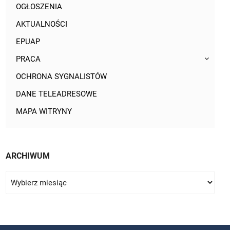
OGŁOSZENIA
AKTUALNOŚCI
EPUAP
PRACA
OCHRONA SYGNALISTÓW
DANE TELEADRESOWE
MAPA WITRYNY
ARCHIWUM