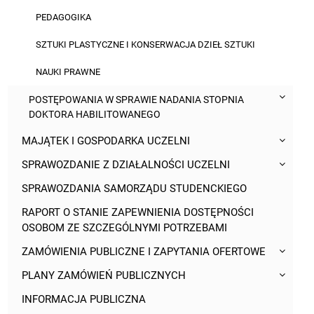
PEDAGOGIKA
SZTUKI PLASTYCZNE I KONSERWACJA DZIEŁ SZTUKI
NAUKI PRAWNE
POSTĘPOWANIA W SPRAWIE NADANIA STOPNIA
DOKTORA HABILITOWANEGO
MAJĄTEK I GOSPODARKA UCZELNI
SPRAWOZDANIE Z DZIAŁALNOŚCI UCZELNI
SPRAWOZDANIA SAMORZĄDU STUDENCKIEGO
RAPORT O STANIE ZAPEWNIENIA DOSTĘPNOŚCI
OSOBOM ZE SZCZEGÓLNYMI POTRZEBAMI
ZAMÓWIENIA PUBLICZNE I ZAPYTANIA OFERTOWE
PLANY ZAMÓWIEŃ PUBLICZNYCH
INFORMACJA PUBLICZNA