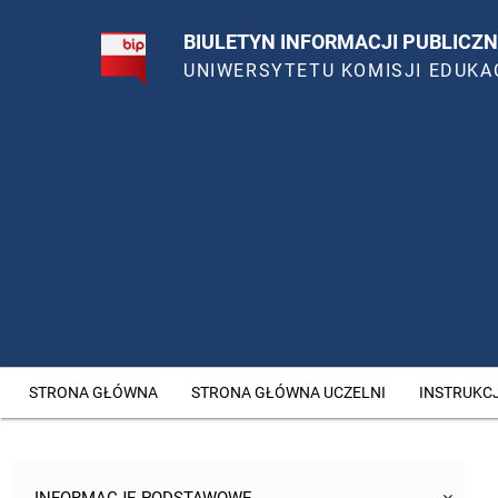
BIULETYN INFORMACJI PUBLICZN
UNIWERSYTETU KOMISJI EDUKA
STRONA GŁÓWNA
STRONA GŁÓWNA UCZELNI
INSTRUKC