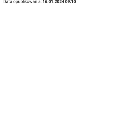
Data opublikowania:
16.01.2024 09:10