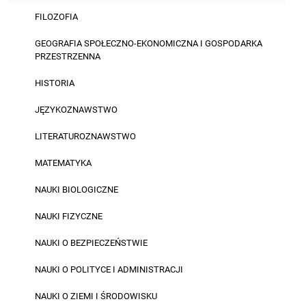
FILOZOFIA
GEOGRAFIA SPOŁECZNO-EKONOMICZNA I GOSPODARKA
PRZESTRZENNA
HISTORIA
JĘZYKOZNAWSTWO
LITERATUROZNAWSTWO
MATEMATYKA
NAUKI BIOLOGICZNE
NAUKI FIZYCZNE
NAUKI O BEZPIECZEŃSTWIE
NAUKI O POLITYCE I ADMINISTRACJI
NAUKI O ZIEMI I ŚRODOWISKU