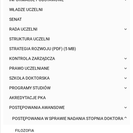
WŁADZE UCZELNI
SENAT
RADA UCZELNI
STRUKTURA UCZELNI
STRATEGIA ROZWOJU (PDF) (5 MB)
KONTROLA ZARZĄDCZA
PRAWO UCZELNIANE
SZKOŁA DOKTORSKA
PROGRAMY STUDIÓW
AKREDYTACJE PKA
POSTĘPOWANIA AWANSOWE
POSTĘPOWANIA W SPRAWIE NADANIA STOPNIA DOKTORA
FILOZOFIA