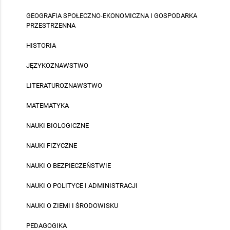
GEOGRAFIA SPOŁECZNO-EKONOMICZNA I GOSPODARKA
PRZESTRZENNA
HISTORIA
JĘZYKOZNAWSTWO
LITERATUROZNAWSTWO
MATEMATYKA
NAUKI BIOLOGICZNE
NAUKI FIZYCZNE
NAUKI O BEZPIECZEŃSTWIE
NAUKI O POLITYCE I ADMINISTRACJI
NAUKI O ZIEMI I ŚRODOWISKU
PEDAGOGIKA