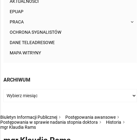
AKTUALNOŚCI
EPUAP
PRACA
OCHRONA SYGNALISTÓW
DANE TELEADRESOWE
MAPA WITRYNY
ARCHIWUM
Biuletyn Informacji Publicznej
Postępowania awansowe
Postępowania w sprawie nadania stopnia doktora
Historia
mgr Klaudia Rams