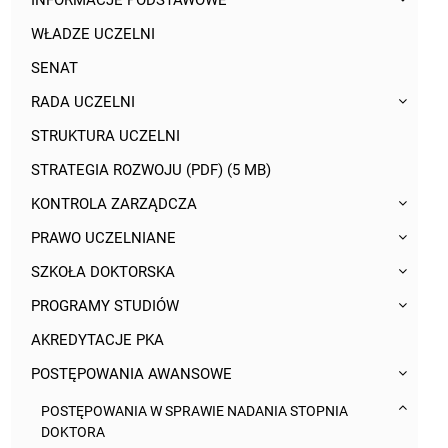
INFORMACJE PODSTAWOWE
WŁADZE UCZELNI
SENAT
RADA UCZELNI
STRUKTURA UCZELNI
STRATEGIA ROZWOJU (PDF) (5 MB)
KONTROLA ZARZĄDCZA
PRAWO UCZELNIANE
SZKOŁA DOKTORSKA
PROGRAMY STUDIÓW
AKREDYTACJE PKA
POSTĘPOWANIA AWANSOWE
POSTĘPOWANIA W SPRAWIE NADANIA STOPNIA
DOKTORA