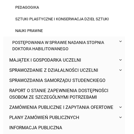
PEDAGOGIKA
SZTUKI PLASTYCZNE I KONSERWACJA DZIEŁ SZTUKI
NAUKI PRAWNE
POSTĘPOWANIA W SPRAWIE NADANIA STOPNIA
DOKTORA HABILITOWANEGO
MAJĄTEK I GOSPODARKA UCZELNI
SPRAWOZDANIE Z DZIAŁALNOŚCI UCZELNI
SPRAWOZDANIA SAMORZĄDU STUDENCKIEGO
RAPORT O STANIE ZAPEWNIENIA DOSTĘPNOŚCI
OSOBOM ZE SZCZEGÓLNYMI POTRZEBAMI
ZAMÓWIENIA PUBLICZNE I ZAPYTANIA OFERTOWE
PLANY ZAMÓWIEŃ PUBLICZNYCH
INFORMACJA PUBLICZNA