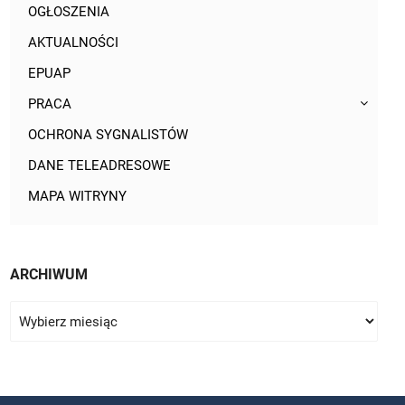
OGŁOSZENIA
AKTUALNOŚCI
EPUAP
PRACA
OCHRONA SYGNALISTÓW
DANE TELEADRESOWE
MAPA WITRYNY
ARCHIWUM