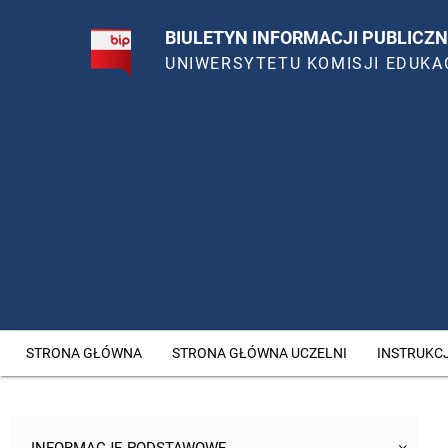
BIULETYN INFORMACJI PUBLICZN
UNIWERSYTETU KOMISJI EDUKA
STRONA GŁÓWNA
STRONA GŁÓWNA UCZELNI
INSTRUKC