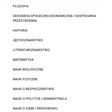
FILOZOFIA
GEOGRAFIA SPOŁECZNO-EKONOMICZNA I GOSPODARKA
PRZESTRZENNA
HISTORIA
JĘZYKOZNAWSTWO
LITERATUROZNAWSTWO
MATEMATYKA
NAUKI BIOLOGICZNE
NAUKI FIZYCZNE
NAUKI O BEZPIECZEŃSTWIE
NAUKI O POLITYCE I ADMINISTRACJI
NAUKI O ZIEMI I ŚRODOWISKU